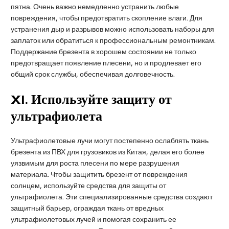
пятна. Очень важно немедленно устранить любые
повреждения, чтобы предотвратить скопление влаги. Для
устранения дыр и разрывов можно использовать наборы для
заплаток или обратиться к профессиональным ремонтникам.
Поддержание брезента в хорошем состоянии не только
предотвращает появление плесени, но и продлевает его
общий срок службы, обеспечивая долговечность.
XI
. Используйте защиту от
ультрафиолета
Ультрафиолетовые лучи могут постепенно ослаблять ткань
брезента из ПВХ для грузовиков из Китая, делая его более
уязвимым для роста плесени по мере разрушения
материала. Чтобы защитить брезент от повреждения
солнцем, используйте средства для защиты от
ультрафиолета. Эти специализированные средства создают
защитный барьер, ограждая ткань от вредных
ультрафиолетовых лучей и помогая сохранить ее