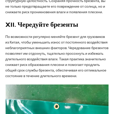
структурную целостность. Сохраняя прочность брезента, вы
не только предотвращаете его повреждение от солнца, но и
снижаете риск проникновения влаги и появления плесени.
XII
. Чередуйте брезенты
По возможности регулярно меняйте брезент для грузовиков
из Китая, чтобы уменьшить износ от постоянного воздействия
неблагоприятных внешних факторов. Чередование брезентов
позволяет им отдохнуть, тщательно просохнуть и избежать
длительного воздействия влаги. Такая практика значительно
снижает риск образования плесени и помогает продлить
общий срок службы брезента, обеспечивая его оптимальное
состояние в течение длительного времени.