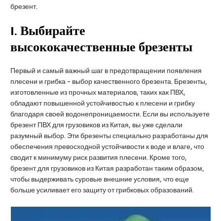
брезент.
I
. Выбирайте
высококачественные брезенты
Первый и самый важный шаг в предотвращении появления
плесени и грибка - выбор качественного брезента. Брезенты,
изготовленные из прочных материалов, таких как ПВХ,
обладают повышенной устойчивостью к плесени и грибку
благодаря своей водонепроницаемости. Если вы используете
брезент ПВХ для грузовиков из Китая, вы уже сделали
разумный выбор. Эти брезенты специально разработаны для
обеспечения превосходной устойчивости к воде и влаге, что
сводит к минимуму риск развития плесени. Кроме того,
брезент для грузовиков из Китая разработан таким образом,
чтобы выдерживать суровые внешние условия, что еще
больше усиливает его защиту от грибковых образований.