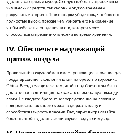
удалить всю грязь и мусор. Следует избегать агрессивных
химических средств, так как они могут со временем
разрушить материал. После стирки убедитесь, что брезент
полностью высох, прежде чем убирать его на хранение,
чтобы избежать попадания влаги, которая может
способствовать развитию плесени во время хранения.
IV
. Обеспечьте надлежащий
приток воздуха
Правильный воздухообмен имеет решающее значение для
предотвращения скопления влаги на брезенте грузовика
China. Всегда следите за тем, чтобы под брезентом была
достаточная вентиляция, так как это способствует выходу
влаги. Не кладите брезент непосредственно на влажные
поверхности, так как это может задержать влагу и
способствовать росту плесени. Регулярно вытряхивайте
брезент, чтобы удалить скопившуюся воду или мусор.