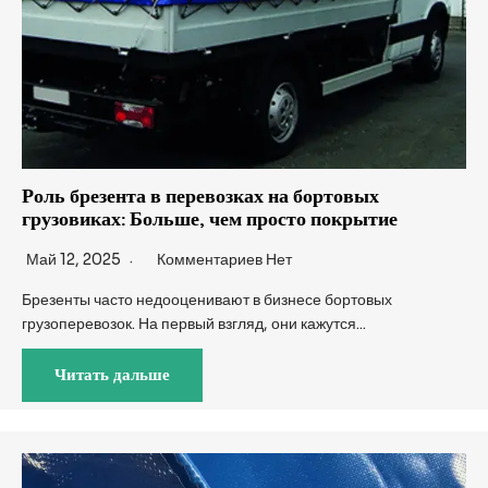
Роль брезента в перевозках на бортовых
грузовиках: Больше, чем просто покрытие
Май 12, 2025
Комментариев Нет
Брезенты часто недооценивают в бизнесе бортовых
грузоперевозок. На первый взгляд, они кажутся...
Читать дальше