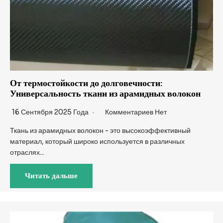
От термостойкости до долговечности:
Универсальность ткани из арамидных волокон
16 Сентября 2025 Года
Комментариев Нет
Ткань из арамидных волокон - это высокоэффективный
материал, который широко используется в различных
отраслях...
Читать дальше