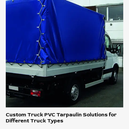
Custom Truck PVC Tarpaulin Solutions for
Different Truck Types