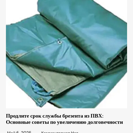
Продлите срок службы брезента из ПВХ:
Основные советы по увеличению долговечности