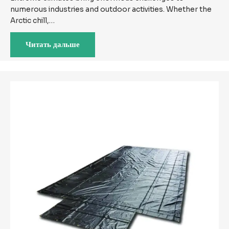
numerous industries and outdoor activities. Whether the
Arctic chill,…
Читать дальше