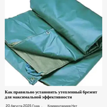
Как правильно установить утепленный брезент
для максимальной эффективности
20 Августа 2025 Года
Комментариев Нет