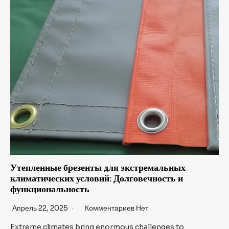
Утепленные брезенты для экстремальных
климатических условий: Долговечность и
функциональность
Апрель 22, 2025
Комментариев Нет
Extreme climates bring enormous challenges to