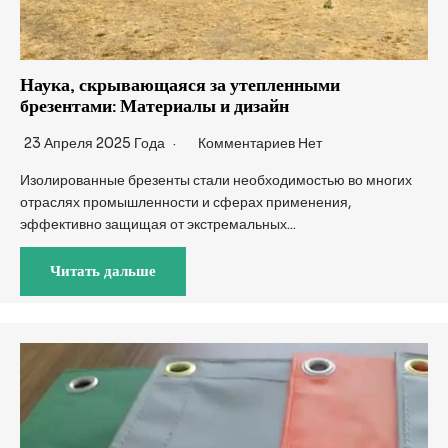
Наука, скрывающаяся за утепленными
брезентами: Материалы и дизайн
23 Апреля 2025 Года
Комментариев Нет
Изолированные брезенты стали необходимостью во многих
отраслях промышленности и сферах применения,
эффективно защищая от экстремальных...
Читать дальше