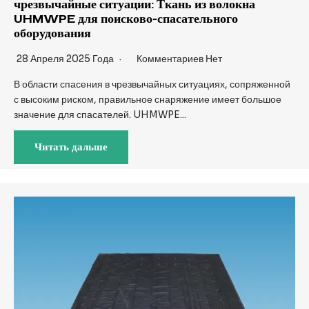
чрезвычайные ситуации: Ткань из волокна
UHMWPE для поисково-спасательного
оборудования
28 Апреля 2025 Года
Комментариев Нет
В области спасения в чрезвычайных ситуациях, сопряженной
с высоким риском, правильное снаряжение имеет большое
значение для спасателей. UHMWPE...
Читать дальше