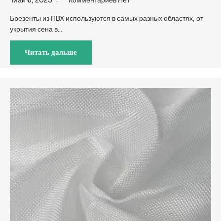
Май 6, 2025
Комментариев Нет
Брезенты из ПВХ используются в самых разных областях, от
укрытия сена в...
Читать дальше