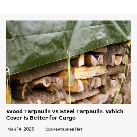
Wood Tarpaulin vs Steel Tarpaulin: Which
Cover Is Better for Cargo
Май 14, 2026
Комментариев Нет