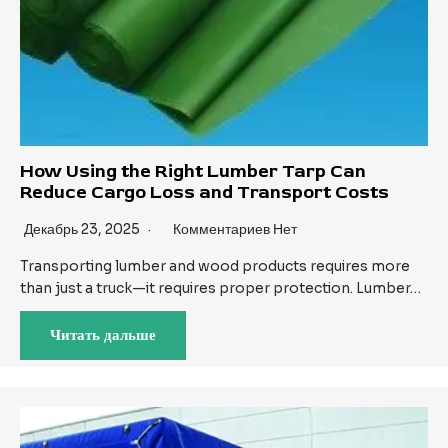
How Using the Right Lumber Tarp Can
Reduce Cargo Loss and Transport Costs
Декабрь 23, 2025
Комментариев Нет
Transporting lumber and wood products requires more
than just a truck—it requires proper protection. Lumber…
Читать дальше