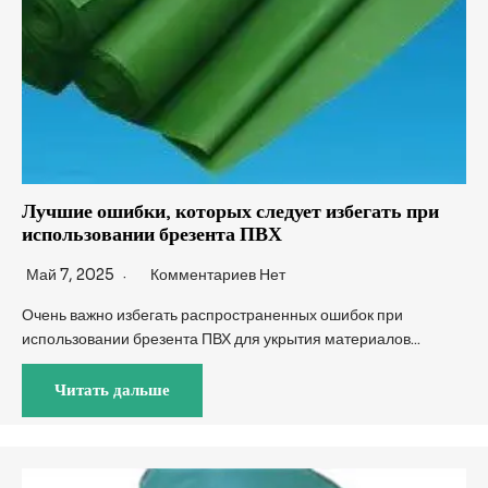
Лучшие ошибки, которых следует избегать при
использовании брезента ПВХ
Май 7, 2025
Комментариев Нет
Очень важно избегать распространенных ошибок при
использовании брезента ПВХ для укрытия материалов...
Читать дальше