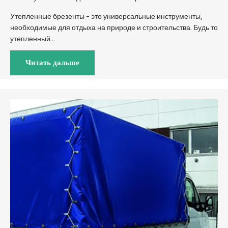
Утепленные брезенты - это универсальные инструменты,
необходимые для отдыха на природе и строительства. Будь то
утепленный...
Читать дальше