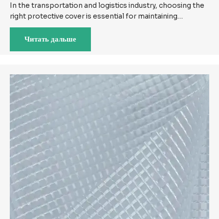
In the transportation and logistics industry, choosing the
right protective cover is essential for maintaining…
Читать дальше