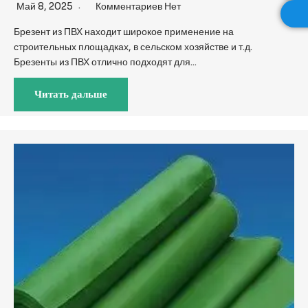
Май 8, 2025
Комментариев Нет
Брезент из ПВХ находит широкое применение на
строительных площадках, в сельском хозяйстве и т.д.
Брезенты из ПВХ отлично подходят для...
Читать дальше