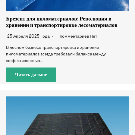
Брезент для пиломатериалов: Революция в
хранении и транспортировке лесоматериалов
25 Апреля 2025 Года
Комментариев Нет
В лесном бизнесе транспортировка и хранение
пиломатериалов всегда требовали баланса между
эффективностью...
Читать дальше