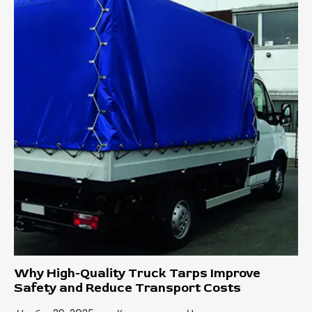
Why High-Quality Truck Tarps Improve
Safety and Reduce Transport Costs