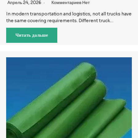
Апрель 24, 2026
Комментариев Нет
In modern transportation and logistics, not all trucks have
the same covering requirements. Different truck…
Читать дальше