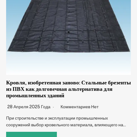
Кровля, изобретенная заново: Стальные брезенты
из ПВХ как долговечная альтернатива для
промышленных зданий
28 Апреля 2025 Года
Комментариев Нет
При строительстве и эксплуатации промышленных
сооружений выбор кровельного материала, влияющего на...