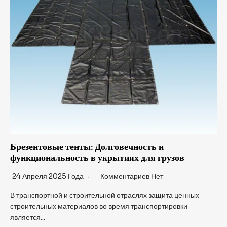
Брезентовые тенты: Долговечность и
функциональность в укрытиях для грузов
24 Апреля 2025 Года
Комментариев Нет
В транспортной и строительной отраслях защита ценных
строительных материалов во время транспортировки
является...