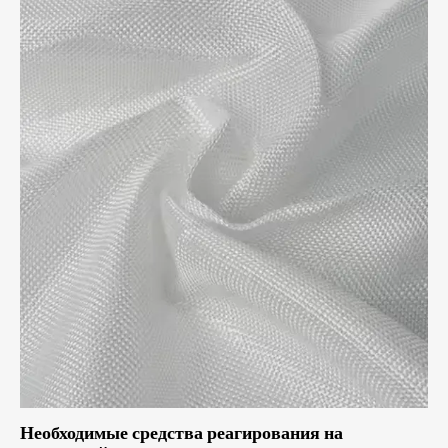
Необходимые средства реагирования на