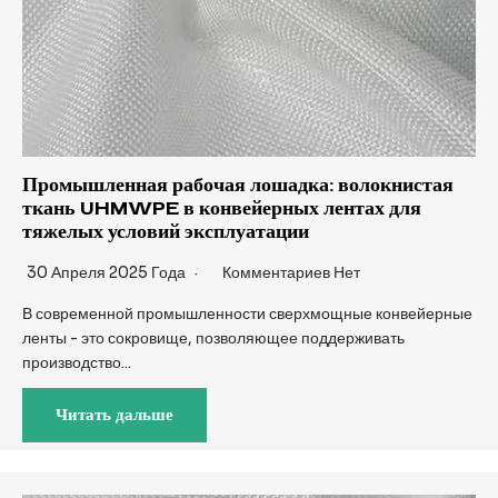
Промышленная рабочая лошадка: волокнистая
ткань UHMWPE в конвейерных лентах для
тяжелых условий эксплуатации
30 Апреля 2025 Года
Комментариев Нет
В современной промышленности сверхмощные конвейерные
ленты - это сокровище, позволяющее поддерживать
производство...
Читать дальше