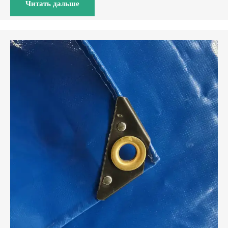
Читать дальше