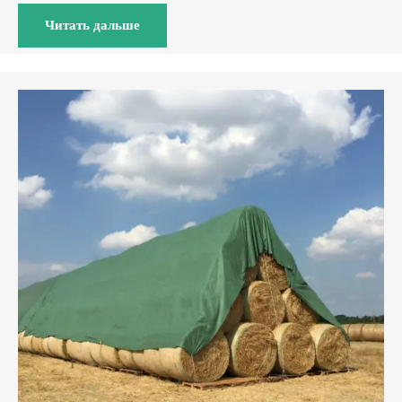
Читать дальше