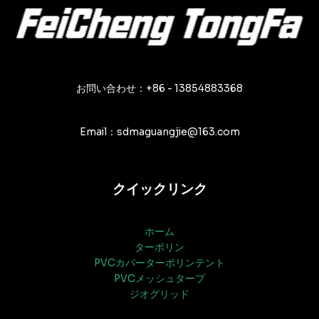
お問い合わせ：+86 - 13854883368
Email：sdmaguangjie@163.com
クイックリンク
ホーム
ターポリン
PVCカバーターポリンテント
PVCメッシュタープ
ジオグリッド