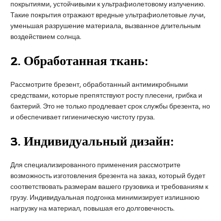
покрытиями, устойчивыми к ультрафиолетовому излучению.
Такие покрытия отражают вредные ультрафиолетовые лучи,
уменьшая разрушение материала, вызванное длительным
воздействием солнца.
2.
Обработанная ткань:
Рассмотрите брезент, обработанный антимикробными
средствами, которые препятствуют росту плесени, грибка и
бактерий. Это не только продлевает срок службы брезента, но
и обеспечивает гигиеническую чистоту груза.
3.
Индивидуальный дизайн:
Для специализированного применения рассмотрите
возможность изготовления брезента на заказ, который будет
соответствовать размерам вашего грузовика и требованиям к
грузу. Индивидуальная подгонка минимизирует излишнюю
нагрузку на материал, повышая его долговечность.