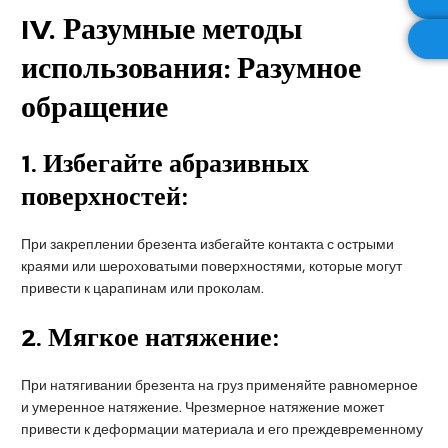
IV
. Разумные методы
использования: Разумное
обращение
1.
Избегайте абразивных
поверхностей:
При закреплении брезента избегайте контакта с острыми
краями или шероховатыми поверхностями, которые могут
привести к царапинам или проколам.
2.
Мягкое натяжение:
При натягивании брезента на груз применяйте равномерное
и умеренное натяжение. Чрезмерное натяжение может
привести к деформации материала и его преждевременному