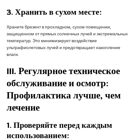
3.
Хранить в сухом месте:
Храните брезент в прохладном, сухом помещении,
защищенном от прямых солнечных лучей и экстремальных
температур. Это минимизирует воздействие
ультрафиолетовых лучей и предотвращает накопление
влаги.
III
. Регулярное техническое
обслуживание и осмотр:
Профилактика лучше, чем
лечение
1.
Проверяйте перед каждым
использованием: