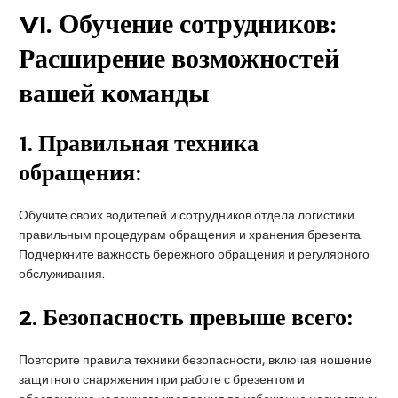
VI
. Обучение сотрудников:
Расширение возможностей
вашей команды
1.
Правильная техника
обращения:
Обучите своих водителей и сотрудников отдела логистики
правильным процедурам обращения и хранения брезента.
Подчеркните важность бережного обращения и регулярного
обслуживания.
2.
Безопасность превыше всего:
Повторите правила техники безопасности, включая ношение
защитного снаряжения при работе с брезентом и