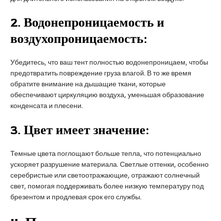
2.
Водонепроницаемость и
воздухопроницаемость:
Убедитесь, что ваш тент полностью водонепроницаем, чтобы
предотвратить повреждение груза влагой. В то же время
обратите внимание на дышащие ткани, которые
обеспечивают циркуляцию воздуха, уменьшая образование
конденсата и плесени.
3.
Цвет имеет значение:
Темные цвета поглощают больше тепла, что потенциально
ускоряет разрушение материала. Светлые оттенки, особенно
серебристые или светоотражающие, отражают солнечный
свет, помогая поддерживать более низкую температуру под
брезентом и продлевая срок его службы.