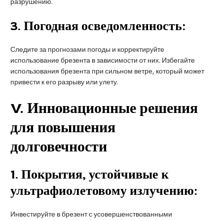
разрушению.
3.
Погодная осведомленность:
Следите за прогнозами погоды и корректируйте
использование брезента в зависимости от них. Избегайте
использования брезента при сильном ветре, который может
привести к его разрыву или улету.
V
. Инновационные решения
для повышения
долговечности
1.
Покрытия, устойчивые к
ультрафиолетовому излучению:
Инвестируйте в брезент с усовершенствованными