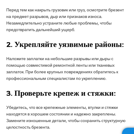
Перед тем как накрыть грузовик или груз, осмотрите брезент
на предмет разрывов, дыр или признаков износа.
Незамедлительно устраните любые проблемы, чтобы
предотвратить дальнейший ущерб.
2.
Укрепляйте уязвимые районы:
Наложите заплатки на небольшие разрывы или дыры с
помощью совместимой ремонтной ленты или тканевых
заплаток. При более крупных повреждениях обратитесь к
профессиональным специалистам по укреплению.
3.
Проверьте крепеж и стяжки:
Убедитесь, что все крепежные элементы, втулки и стяжки
находятся в хорошем состоянии и надежно закреплены.
Замените изношенные детали, чтобы сохранить структурную
целостность брезента.