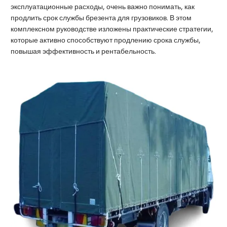
эксплуатационные расходы, очень важно понимать, как
продлить срок службы брезента для грузовиков. В этом
комплексном руководстве изложены практические стратегии,
которые активно способствуют продлению срока службы,
повышая эффективность и рентабельность.