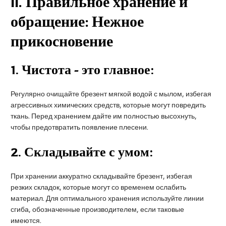
II
. Правильное хранение и
обращение: Нежное
прикосновение
1.
Чистота - это главное:
Регулярно очищайте брезент мягкой водой с мылом, избегая
агрессивных химических средств, которые могут повредить
ткань. Перед хранением дайте им полностью высохнуть,
чтобы предотвратить появление плесени.
2.
Складывайте с умом:
При хранении аккуратно складывайте брезент, избегая
резких складок, которые могут со временем ослабить
материал. Для оптимального хранения используйте линии
сгиба, обозначенные производителем, если таковые
имеются.