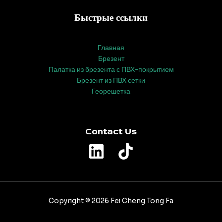
Быстрые ссылки
Главная
Брезент
Палатка из брезента с ПВХ-покрытием
Брезент из ПВХ сетки
Георешетка
Contact Us
Copyright © 2026 Fei Cheng Tong Fa