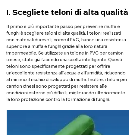
I
. Scegliete teloni di alta qualità
Il primo e più importante passo per prevenire muffe e
funghi è scegliere teloni di alta qualità. I teloni realizzati
con materiali durevoli, come il PVC, hanno una resistenza
superiore a muffa e funghi grazie alla loro natura
impermeabile. Se utilizzate un telone in PVC per camion
cinese, state già facendo una scelta intelligente. Questi
teloni sono specificamente progettati per offrire
un'eccellente resistenza all'acqua e all'umidità, riducendo
al minimo il rischio di sviluppo di muffe. Inoltre, i teloni per
camion cinesi sono progettati per resistere alle
condizioni esterne più difficili, migliorando ulteriormente
la loro protezione contro la formazione di funghi.