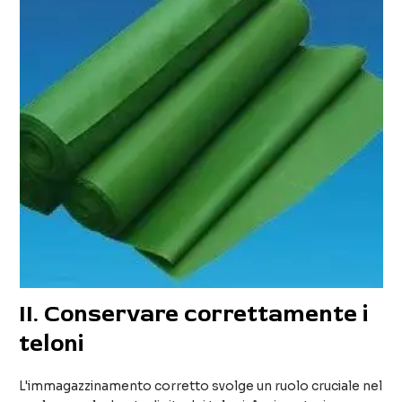
II
. Conservare correttamente i
teloni
L'immagazzinamento corretto svolge un ruolo cruciale nel