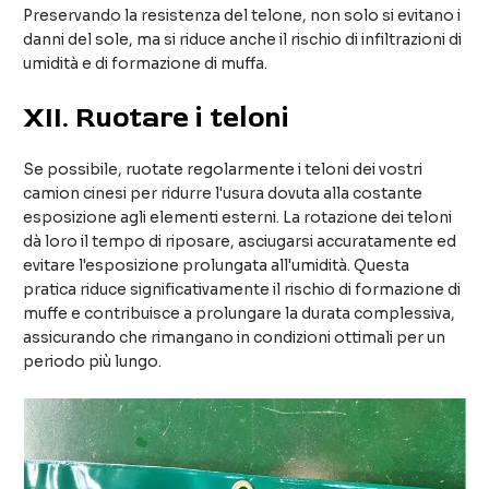
Preservando la resistenza del telone, non solo si evitano i
danni del sole, ma si riduce anche il rischio di infiltrazioni di
umidità e di formazione di muffa.
XII
. Ruotare i teloni
Se possibile, ruotate regolarmente i teloni dei vostri
camion cinesi per ridurre l'usura dovuta alla costante
esposizione agli elementi esterni. La rotazione dei teloni
dà loro il tempo di riposare, asciugarsi accuratamente ed
evitare l'esposizione prolungata all'umidità. Questa
pratica riduce significativamente il rischio di formazione di
muffe e contribuisce a prolungare la durata complessiva,
assicurando che rimangano in condizioni ottimali per un
periodo più lungo.