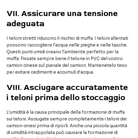
VII
. Assicurare una tensione
adeguata
I teloni stretti riducono il rischio di muffa. I teloni allentati
possono raccogliere l'acqua nelle pieghe e nelle tasche.
Questi punti umidi creano l'ambiente perfetto per la
muffa. Fissate sempre bene il telone in PVC del vostro
camion cinese sul pianale del camion. Mantenetelo teso
per evitare cedimenti e accumuli d'acqua.
VIII
. Asciugare accuratamente
i teloni prima dello stoccaggio
L'umidità è la causa principale della formazione di muffa
sui teloni. Asciugate sempre completamente i teloni dei
camion cinesi prima di riporli. Anche una piccola quantità
di umidità intrappolata può causare la formazione di