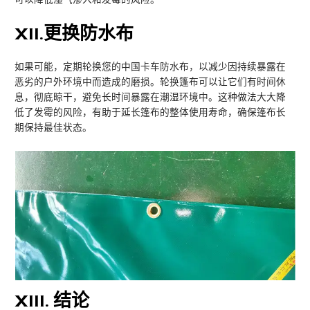
XII
.更换防水布
如果可能，定期轮换您的中国卡车防水布，以减少因持续暴露在
恶劣的户外环境中而造成的磨损。轮换篷布可以让它们有时间休
息，彻底晾干，避免长时间暴露在潮湿环境中。这种做法大大降
低了发霉的风险，有助于延长篷布的整体使用寿命，确保篷布长
期保持最佳状态。
XIII.
结论