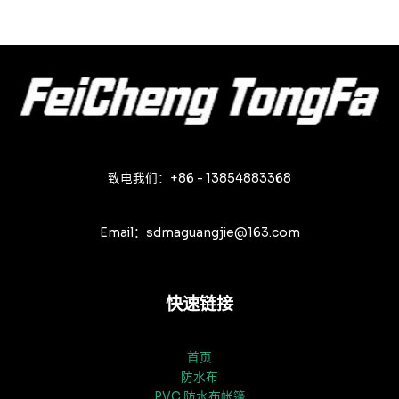
致电我们：+86 - 13854883368
Email：sdmaguangjie@163.com
快速链接
首页
防水布
PVC 防水布帐篷