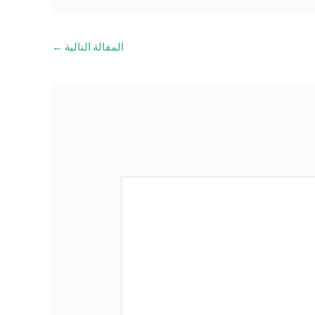
المقالة التالية
←