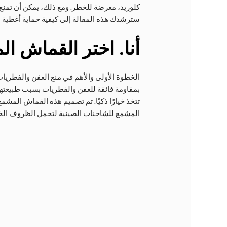
سترشدك هذه المقالة إلى كيفية حماية أغطية 
أنا
. اختر القماش ال
الخطوة الأولى والأهم في منع العفن والفطريات
بمقاومة فائقة للعفن والفطريات بسبب طبيعتها 
تتخذ خيارًا ذكيًا. تم تصميم هذه القماش المشم
المشمع للشاحنات الصينية لتحمل الظروف الخار