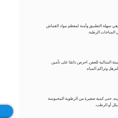
هي سهلة التطبيق وآمنة لمعظم مواد القماش
 المناخات الرطبة.
ئة المثالية للعفن. احرص دائمًا على تأمين
رهل وتراكم المياه.
نه. حتى كمية صغيرة من الرطوبة المحبوسة
بلل أو الرطب.