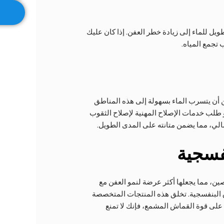
يل للماء إلى زيادة خطر العفن. إذا كان عليك
تجمع المياه.
 أن يتسرب الماء بسهولة إلى هذه المناطق
أو طلب خدمات الإصلاح المهنية لإصلاح الثقوب
الي، مما يضمن متانته على المدى الطويل.
فسجية
ن، مما يجعلها أكثر عرضة لنمو العفن مع
 البنفسجية. تخلق هذه المنتجات المتخصصة
 على قوة القماش المشمع، فإنك لا تمنع