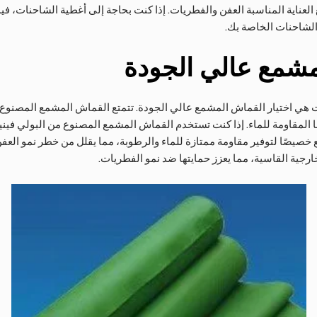
الشاحنات الخاصة بك.
مشمع عالي الجودة
 هي اختيار القماش المشمع عالي الجودة. تتمتع القماش المشمع المصنوع من
المقاومة للماء. إذا كنت تستخدم القماش المشمع المصنوع من البولي فينيل
ع خصيصًا لتوفير مقاومة ممتازة للماء والرطوبة، مما يقلل من خطر نمو العف
جية القاسية، مما يعزز حمايتها ضد نمو الفطريات.