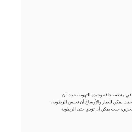
 في منطقة جافة وجيدة التهوية، حيث أن
حيث يمكن للغبار والأوساخ أن تحبس الرطوبة،
لتخزين، حيث يمكن أن تؤدي حتى الرطوبة