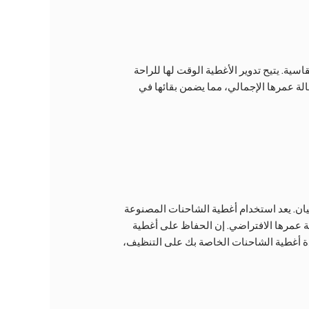
اسية. يتيح تدوير الأغطية الوقت لها للراحة
لة عمرها الإجمالي، مما يضمن بقائها في
ان. يعد استخدام أغطية الشاحنات المصنوعة
لة عمرها الافتراضي. إن الحفاظ على أغطية
دة أغطية الشاحنات الخاصة بك على التنظيف،