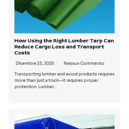
How Using the Right Lumber Tarp Can
Reduce Cargo Loss and Transport
Costs
Dicembre 23, 2025
Nessun Commento
Transporting lumber and wood products requires
more than just a truck—it requires proper
protection. Lumber…