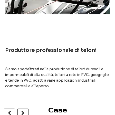
Produttore professionale di teloni
Siamo specializzati nella produzione di teloni durevoli e
impermeabili di alta qualità, teloni a rete in PVC, geogriglie
e tende in PVC, adatti a varie applicazioni industriali,
commerciali e all'aperto.
Case