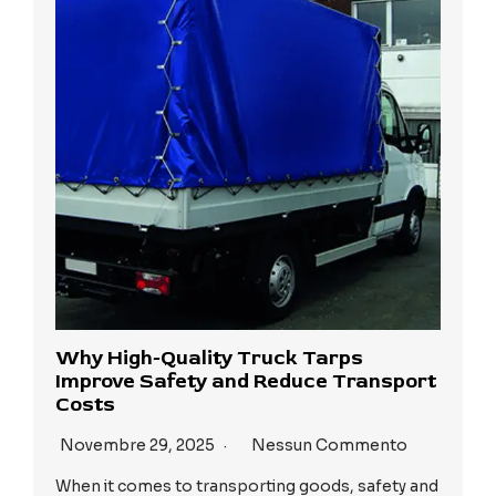
Why High-Quality Truck Tarps
Improve Safety and Reduce Transport
Costs
Novembre 29, 2025
Nessun Commento
When it comes to transporting goods, safety and