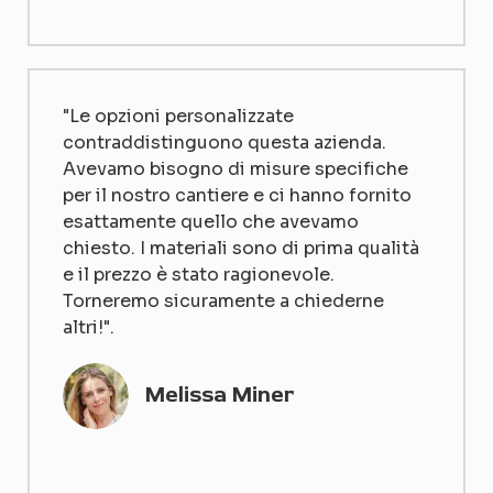
"Le opzioni personalizzate
contraddistinguono questa azienda.
Avevamo bisogno di misure specifiche
per il nostro cantiere e ci hanno fornito
esattamente quello che avevamo
chiesto. I materiali sono di prima qualità
e il prezzo è stato ragionevole.
Torneremo sicuramente a chiederne
altri!".
Melissa Miner