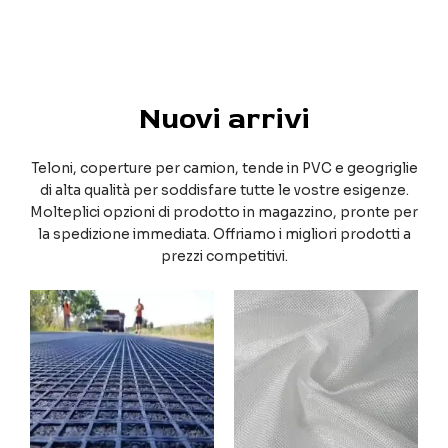
Nuovi arrivi
Teloni, coperture per camion, tende in PVC e geogriglie
di alta qualità per soddisfare tutte le vostre esigenze.
Molteplici opzioni di prodotto in magazzino, pronte per
la spedizione immediata. Offriamo i migliori prodotti a
prezzi competitivi.