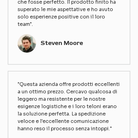
che fosse perfetto. Il prodotto finito ha
superato le mie aspettative e ho avuto
solo esperienze positive con il loro
team".
Steven Moore
"Questa azienda offre prodotti eccellenti
a un ottimo prezzo. Cercavo qualcosa di
leggero ma resistente per le nostre
esigenze logistiche e i loro teloni erano
la soluzione perfetta. La spedizione
veloce e l'eccellente comunicazione
hanno reso il processo senza intoppi."