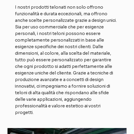
I nostri prodotti telonati non solo offrono
funzionalità e durata eccezionali, ma offrono
anche scelte personalizzate grazie a design unici.
Sia per uso commerciale che per esigenze
personali, i nostri teloni possono essere
completamente personalizzati in base alle
esigenze specifiche dei nostri clienti. Dalle
dimensioni, al colore, alla scelta del materiale,
tutto può essere personalizzato per garantire
che ogni prodotto si adatti perfettamente alle
esigenze uniche del cliente. Grazie a tecniche di
produzione avanzate e a concetti di design
innovativi, ci impegniamo a fornire soluzioni di
teloni di alta qualità che rispondano alle sfide
delle varie applicazioni, aggiungendo
professionalità e valore estetico ai vostri
progetti.