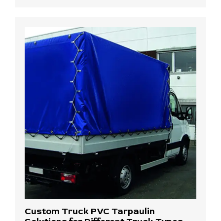
Custom Truck PVC Tarpaulin