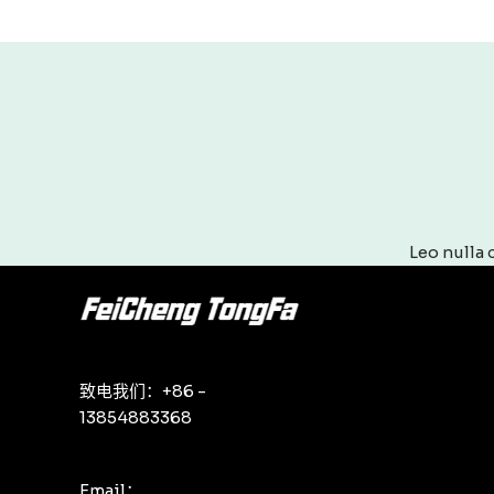
Leo nulla 
致电我们：+86 -
13854883368
Email：