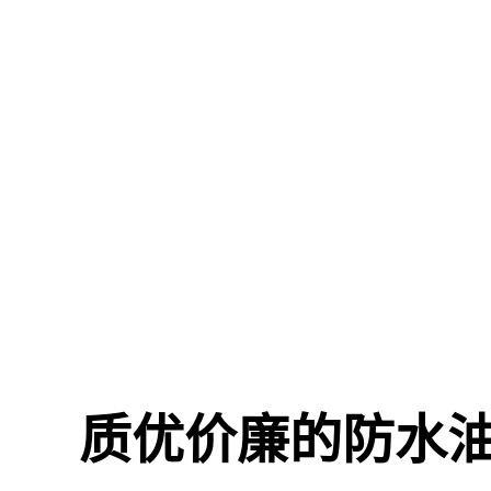
质优价廉的防水