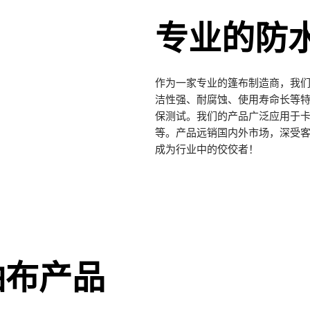
专业的防
作为一家专业的篷布制造商，我
洁性强、耐腐蚀、使用寿命长等特点。
保测试。我们的产品广泛应用于
等。产品远销国内外市场，深受
成为行业中的佼佼者！
油布产品