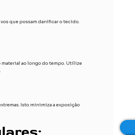
vos que possam danificar o tecido.
material ao longo do tempo. Utilize
.
extremas. Isto minimiza a exposição
lares: