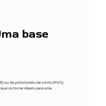
 Uma base
) ou de policloreto de vinilo (PVC).
 que os torna ideais para uma