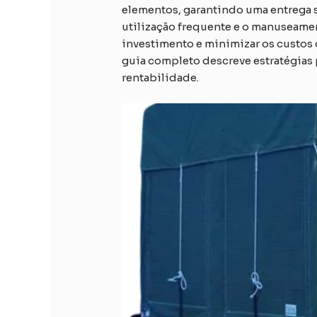
elementos, garantindo uma entrega s
utilização frequente e o manuseamen
investimento e minimizar os custos 
guia completo descreve estratégias 
rentabilidade.