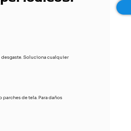
e desgaste. Soluciona cualquier
 parches de tela. Para daños