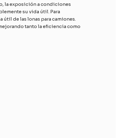
o, la exposición a condiciones
lemente su vida útil. Para
 útil de las lonas para camiones.
mejorando tanto la eficiencia como