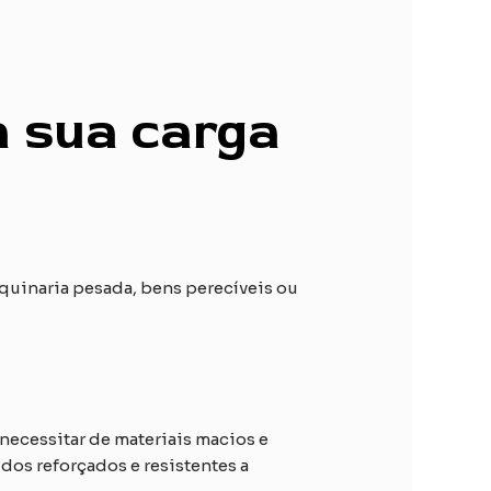
a sua carga
aquinaria pesada, bens perecíveis ou
necessitar de materiais macios e
dos reforçados e resistentes a