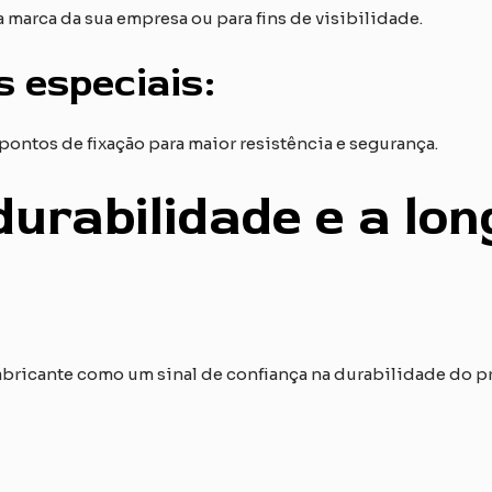
 marca da sua empresa ou para fins de visibilidade.
s especiais:
 pontos de fixação para maior resistência e segurança.
 durabilidade e a lo
fabricante como um sinal de confiança na durabilidade do p