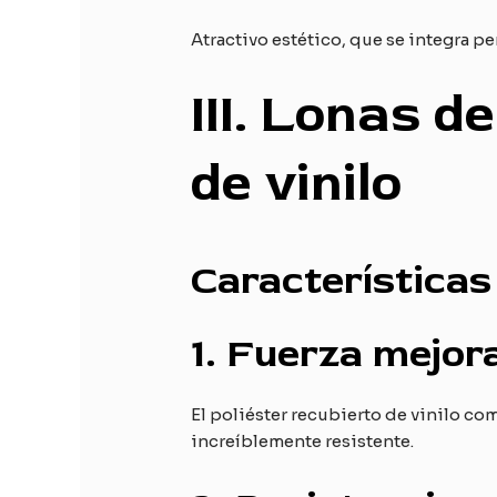
Atractivo estético, que se integra p
III
. Lonas de
de vinilo
Características 
1.
Fuerza mejor
El poliéster recubierto de vinilo com
increíblemente resistente.