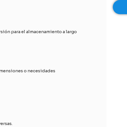
rsión para el almacenamiento a largo
dimensiones o necesidades
ersas.