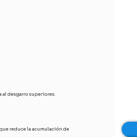
a al desgarro superiores.
o que reduce la acumulación de