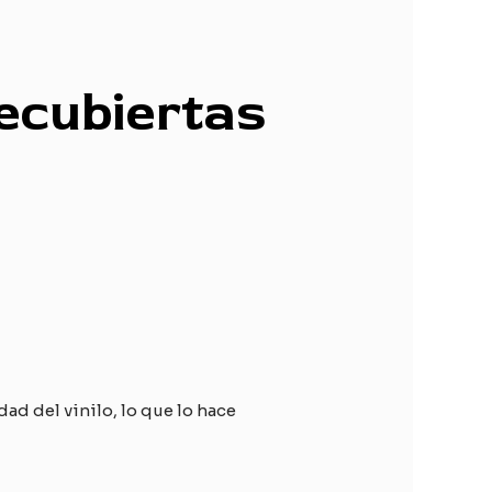
recubiertas
dad del vinilo, lo que lo hace