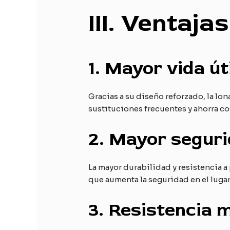
III. Ventaja
1.
Mayor vida úti
Gracias a su diseño reforzado, la lo
sustituciones frecuentes y ahorra cos
2.
Mayor seguri
La mayor durabilidad y resistencia 
que aumenta la seguridad en el lugar
3.
Resistencia 