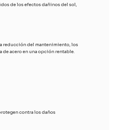
dos de los efectos dañinos del sol,
 la reducción del mantenimiento, los
na de acero en una opción rentable.
 protegen contra los daños