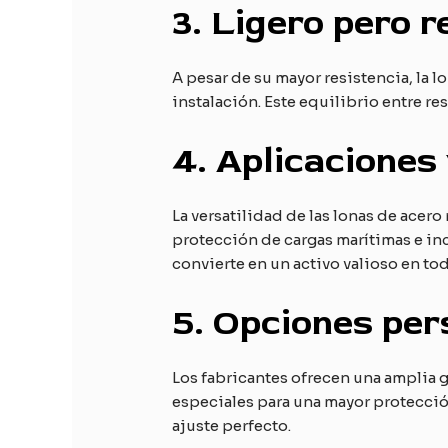
3.
Ligero pero r
A pesar de su mayor resistencia, la l
instalación. Este equilibrio entre r
4.
Aplicaciones 
La versatilidad de las lonas de acer
protección de cargas marítimas e inc
convierte en un activo valioso en tod
5.
Opciones per
Los fabricantes ofrecen una amplia 
especiales para una mayor protección
ajuste perfecto.