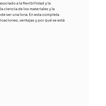
ciado a la flexibilidad y la
a ciencia de los materiales y la
de ser una lona. En esta completa
icaciones, ventajas y por qué se está