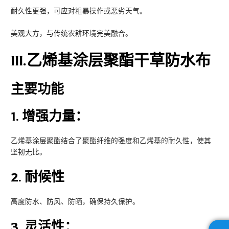
耐久性更强，可应对粗暴操作或恶劣天气。
美观大方，与传统农耕环境完美融合。
III
.乙烯基涂层聚酯干草防水布
主要功能
1.
增强力量：
乙烯基涂层聚酯结合了聚酯纤维的强度和乙烯基的耐久性，使其
坚韧无比。
2.
耐候性
高度防水、防风、防晒，确保持久保护。
3.
灵活性：