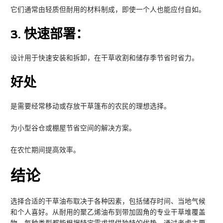
它们通常由轻质但耐用的材料制成，即使一个人也能应付自如。
3.
快速部署：
设计用于快速安装和拆卸，在干草收割和储存季节省时省力。
好处
是需要经常移动或存放干草篷布的农民的理想选择。
为小型谷仓或棚屋节省空间的解决方案。
在农忙期间提高效率。
结论
选择合适的干草油布取决于各种因素，包括储存时间、当地气候
和个人喜好。从耐用的聚乙烯油布到带加固角的专业干草堆覆盖