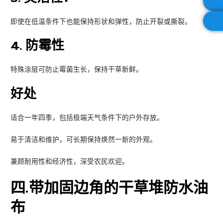
即使在低温条件下也能保持形状和弹性，防止开裂或撕裂。
4.
防霉性
特殊涂层可防止霉菌生长，保持干草新鲜。
好处
适合一年四季，包括极端天气条件下的户外存放。
易于清洁和维护，可长期保持焕然一新的外观。
兼顾耐用性和经济性，深受农民欢迎。
四
.带加固边角的干草堆防水油
布