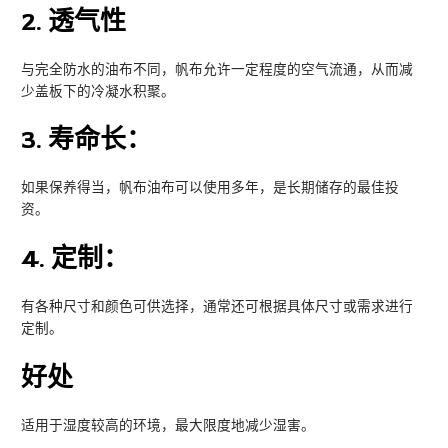
2.
透气性
与完全防水的油布不同，帆布允许一定程度的空气流通，从而减
少盖板下的冷凝水积聚。
3.
寿命长：
如果保养得当，帆布油布可以使用多年，是长期储存的最佳投
资。
4.
定制：
有各种尺寸和颜色可供选择，通常还可根据具体尺寸或需求进行
定制。
好处
适用于湿度较高的环境，最大限度地减少湿害。