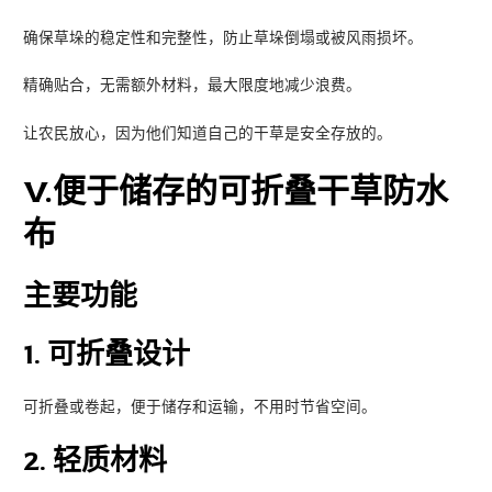
确保草垛的稳定性和完整性，防止草垛倒塌或被风雨损坏。
精确贴合，无需额外材料，最大限度地减少浪费。
让农民放心，因为他们知道自己的干草是安全存放的。
V
.便于储存的可折叠干草防水
布
主要功能
1.
可折叠设计
可折叠或卷起，便于储存和运输，不用时节省空间。
2.
轻质材料