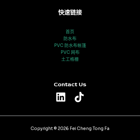
快速链接
首页
防水布
PVC 防水布帐篷
PVC 网布
土工格栅
Contact Us
Copyright © 2026 Fei Cheng Tong Fa