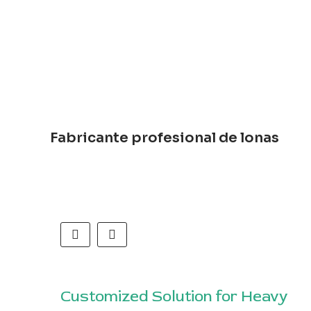
Fabricante profesional de lonas
order
Customized Solution for Heavy