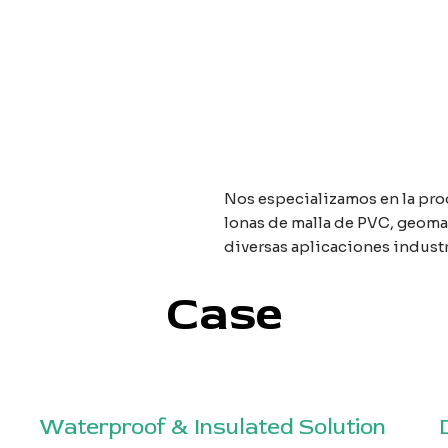
Nos especializamos en la pro
lonas de malla de PVC, geoma
diversas aplicaciones industri
Case
Waterproof & Insulated Solution