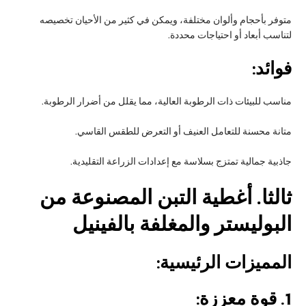
متوفر بأحجام وألوان مختلفة، ويمكن في كثير من الأحيان تخصيصه
لتناسب أبعاد أو احتياجات محددة.
فوائد:
مناسب للبيئات ذات الرطوبة العالية، مما يقلل من أضرار الرطوبة.
متانة محسنة للتعامل العنيف أو التعرض للطقس القاسي.
جاذبية جمالية تمتزج بسلاسة مع إعدادات الزراعة التقليدية.
ثالثا
. أغطية التبن المصنوعة من
البوليستر والمغلفة بالفينيل
المميزات الرئيسية:
1.
قوة معززة: