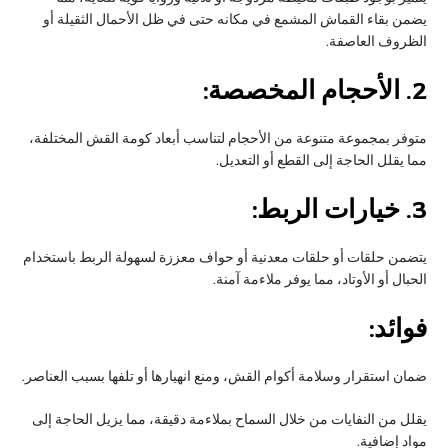
يضمن بقاء القماش المشمع في مكانه حتى في ظل الأحمال الثقيلة أو
الظروف العاصفة.
2.
الأحجام المخصصة:
متوفر بمجموعة متنوعة من الأحجام لتناسب أبعاد كومة القش المختلفة،
مما يقلل الحاجة إلى القطع أو التعديل.
3.
خيارات الربط:
يتضمن حلقات أو حلقات معدنية أو حواف معززة لسهولة الربط باستخدام
الحبال أو الأوتاد، مما يوفر ملاءمة آمنة.
فوائد:
ضمان استقرار وسلامة أكوام القش، ومنع انهيارها أو تلفها بسبب العناصر.
يقلل من النفايات من خلال السماح بملاءمة دقيقة، مما يزيل الحاجة إلى
مواد إضافية.