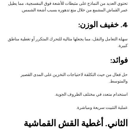
تحتوي العديد من النماذج على مثبطات للأشعة فوق البنفسجية، مما يطيل
عمر القماش المشمع من خلال منع تدهوره بسبب أشعة الشمس.
4.
خفيف الوزن:
سهلة التعامل والنقل، مما يجعلها مثالية للتحرك المتكرر أو تغطية مناطق
كبيرة.
فوائد:
حل فعال من حيث التكلفة لاحتياجات التخزين على المدى القصير
والمتوسط.
استخدام متعدد في مختلف الظروف الجوية.
عملية التثبيت سريعة ومباشرة.
الثاني
. أغطية القش القماشية