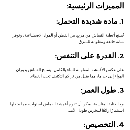
المميزات الرئيسية:
1.
مادة شديدة التحمل:
تُصنع أغطية القماش من مزيج من القطن أو المواد الاصطناعية، وتوفر
متانة فائقة ومقاومة للتمزق.
2.
القدرة على التنفس:
على عكس الأقمشة المقاومة للماء بالكامل، يسمح القماش بدوران
الهواء إلى حد ما، مما يقلل من تراكم التكثيف تحت الغطاء.
3.
طول العمر:
مع العناية المناسبة، يمكن أن تدوم أقمشة القماش لسنوات، مما يجعلها
استثمارًا رائعًا للتخزين طويل الأمد.
4.
التخصيص: