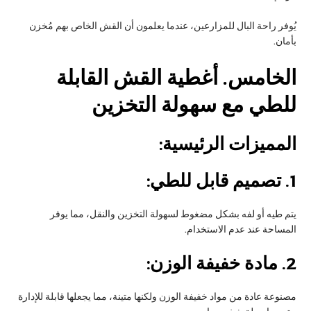
يُوفر راحة البال للمزارعين، عندما يعلمون أن القش الخاص بهم مُخزن
بأمان.
الخامس
. أغطية القش القابلة
للطي مع سهولة التخزين
المميزات الرئيسية:
1.
تصميم قابل للطي:
يتم طيه أو لفه بشكل مضغوط لسهولة التخزين والنقل، مما يوفر
المساحة عند عدم الاستخدام.
2.
مادة خفيفة الوزن:
مصنوعة عادة من مواد خفيفة الوزن ولكنها متينة، مما يجعلها قابلة للإدارة