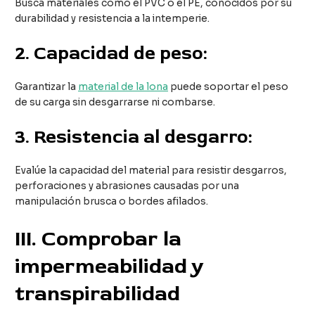
Busca materiales como el PVC o el PE, conocidos por su
durabilidad y resistencia a la intemperie.
2.
Capacidad de peso:
Garantizar la
material de la lona
puede soportar el peso
de su carga sin desgarrarse ni combarse.
3.
Resistencia al desgarro:
Evalúe la capacidad del material para resistir desgarros,
perforaciones y abrasiones causadas por una
manipulación brusca o bordes afilados.
III
. Comprobar la
impermeabilidad y
transpirabilidad