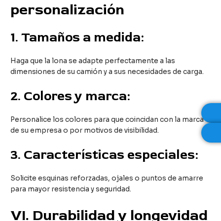
personalización
1.
Tamaños a medida:
Haga que la lona se adapte perfectamente a las
dimensiones de su camión y a sus necesidades de carga.
2.
Colores y marca:
Personalice los colores para que coincidan con la marca
de su empresa o por motivos de visibilidad.
3.
Características especiales:
Solicite esquinas reforzadas, ojales o puntos de amarre
para mayor resistencia y seguridad.
VI
. Durabilidad y longevidad