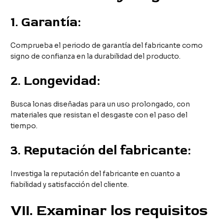
1.
Garantía:
Comprueba el periodo de garantía del fabricante como
signo de confianza en la durabilidad del producto.
2.
Longevidad:
Busca lonas diseñadas para un uso prolongado, con
materiales que resistan el desgaste con el paso del
tiempo.
3.
Reputación del fabricante:
Investiga la reputación del fabricante en cuanto a
fiabilidad y satisfacción del cliente.
VII
. Examinar los requisitos