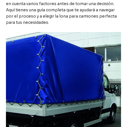
en cuenta varios factores antes de tomar una decisión.
Aquí tienes una guía completa que te ayudará a navegar
por el proceso y a elegir la lona para camiones perfecta
para tus necesidades.