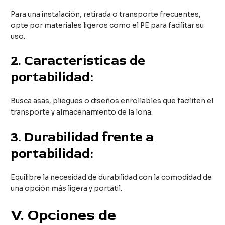
Para una instalación, retirada o transporte frecuentes,
opte por materiales ligeros como el PE para facilitar su
uso.
2.
Características de
portabilidad:
Busca asas, pliegues o diseños enrollables que faciliten el
transporte y almacenamiento de la lona.
3.
Durabilidad frente a
portabilidad:
Equilibre la necesidad de durabilidad con la comodidad de
una opción más ligera y portátil.
V
. Opciones de