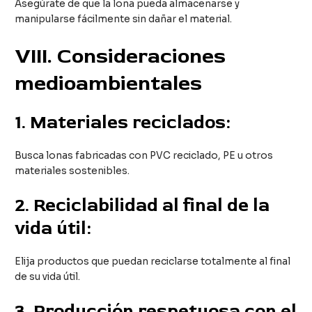
Asegúrate de que la lona pueda almacenarse y
manipularse fácilmente sin dañar el material.
VIII
. Consideraciones
medioambientales
1.
Materiales reciclados:
Busca lonas fabricadas con PVC reciclado, PE u otros
materiales sostenibles.
2.
Reciclabilidad al final de la
vida útil:
Elija productos que puedan reciclarse totalmente al final
de su vida útil.
3.
Producción respetuosa con el