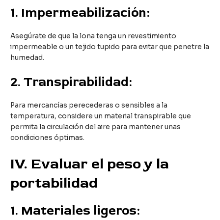
1.
Impermeabilización:
Asegúrate de que la lona tenga un revestimiento
impermeable o un tejido tupido para evitar que penetre la
humedad.
2.
Transpirabilidad:
Para mercancías perecederas o sensibles a la
temperatura, considere un material transpirable que
permita la circulación del aire para mantener unas
condiciones óptimas.
IV
. Evaluar el peso y la
portabilidad
1.
Materiales ligeros: