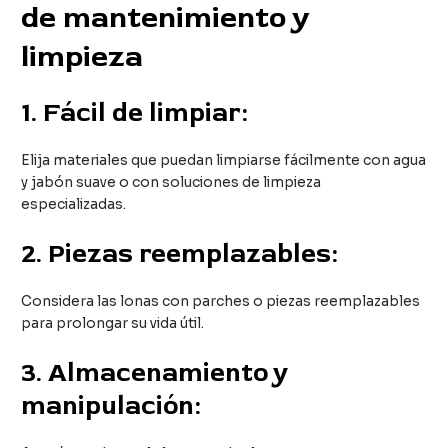
de mantenimiento y
limpieza
1.
Fácil de limpiar:
Elija materiales que puedan limpiarse fácilmente con agua
y jabón suave o con soluciones de limpieza
especializadas.
2.
Piezas reemplazables:
Considera las lonas con parches o piezas reemplazables
para prolongar su vida útil.
3.
Almacenamiento y
manipulación: