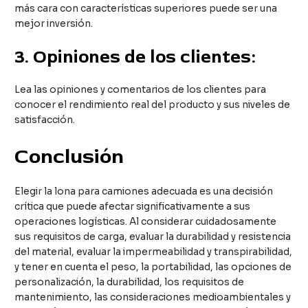
más cara con características superiores puede ser una
mejor inversión.
3.
Opiniones de los clientes:
Lea las opiniones y comentarios de los clientes para
conocer el rendimiento real del producto y sus niveles de
satisfacción.
Conclusión
Elegir la lona para camiones adecuada es una decisión
crítica que puede afectar significativamente a sus
operaciones logísticas. Al considerar cuidadosamente
sus requisitos de carga, evaluar la durabilidad y resistencia
del material, evaluar la impermeabilidad y transpirabilidad,
y tener en cuenta el peso, la portabilidad, las opciones de
personalización, la durabilidad, los requisitos de
mantenimiento, las consideraciones medioambientales y