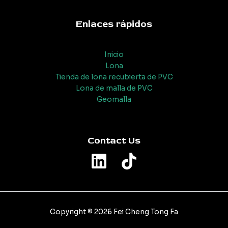
Enlaces rápidos
Inicio
Lona
Tienda de lona recubierta de PVC
Lona de malla de PVC
Geomalla
Contact Us
Copyright © 2026 Fei Cheng Tong Fa