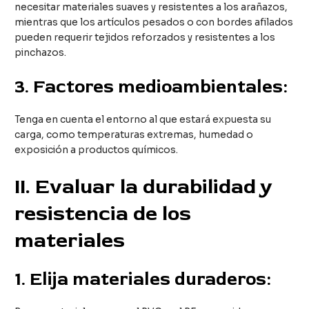
necesitar materiales suaves y resistentes a los arañazos,
mientras que los artículos pesados o con bordes afilados
pueden requerir tejidos reforzados y resistentes a los
pinchazos.
3.
Factores medioambientales:
Tenga en cuenta el entorno al que estará expuesta su
carga, como temperaturas extremas, humedad o
exposición a productos químicos.
II
. Evaluar la durabilidad y
resistencia de los
materiales
1.
Elija materiales duraderos: