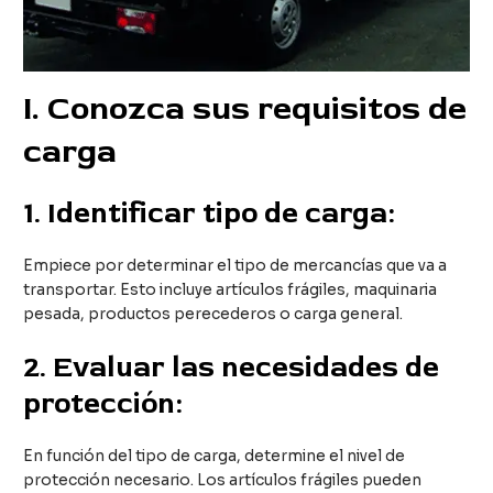
I
. Conozca sus requisitos de
carga
1.
Identificar tipo de carga:
Empiece por determinar el tipo de mercancías que va a
transportar. Esto incluye artículos frágiles, maquinaria
pesada, productos perecederos o carga general.
2.
Evaluar las necesidades de
protección:
En función del tipo de carga, determine el nivel de
protección necesario. Los artículos frágiles pueden