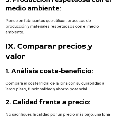
medio ambiente:
Piense en fabricantes que utilicen procesos de
producción y materiales respetuosos con el medio
ambiente.
IX
. Comparar precios y
valor
1.
Análisis coste-beneficio:
Compara el coste inicial de la lona con su durabilidad a
largo plazo, funcionalidad y ahorro potencial.
2.
Calidad frente a precio:
No sacrifiques la calidad por un precio más bajo; una lona