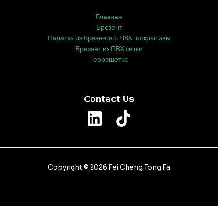
Главная
Брезент
Палатка из брезента с ПВХ-покрытием
Брезент из ПВХ сетки
Георешетка
Contact Us
Copyright © 2026 Fei Cheng Tong Fa