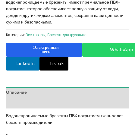
водонепроницаемые брезенты имеют премиальное ПВХ-
покрытие, которое обеспечивает полную защиту от воды,
дождя и других жидких элементов, сохраняя ваши ценности
сухими и безопасными.
Категории:
Все товары
,
Брезент для грузовиков
Электронная
WhatsApp
почта
LinkedIn
TikTok
Описание
Отзывы (0)
Водонепроницаемые брезенты ПВХ покрытием ткань холст
брезент производители