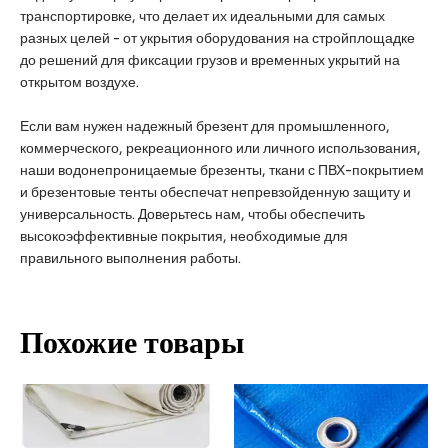
транспортировке, что делает их идеальными для самых
разных целей - от укрытия оборудования на стройплощадке
до решений для фиксации грузов и временных укрытий на
открытом воздухе.
Если вам нужен надежный брезент для промышленного,
коммерческого, рекреационного или личного использования,
наши водонепроницаемые брезенты, ткани с ПВХ-покрытием
и брезентовые тенты обеспечат непревзойденную защиту и
универсальность. Доверьтесь нам, чтобы обеспечить
высокоэффективные покрытия, необходимые для
правильного выполнения работы.
Похожие товары