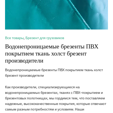
Все товары
,
Брезент для грузовиков
Водонепроницаемые брезенты ПВХ
покрытием ткань холст брезент
производители
Водонепроницаемые брезенты ПВХ покрытием ткань холст
брезент производители
Как производители, специализирующиеся на
водонепроницаемых брезентах, тканях с ПВХ-покрытием и
брезентовых полотнищах, мы гордимся тем, что поставляем
надежные, высококачественные покрытия, которые отвечают
самым разным потребностям и условиям. Наши