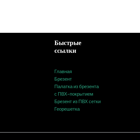
Быстрые
ссылки
Главная
Брезент
Палатка из брезента
с ПВХ-покрытием
Брезент из ПВХ сетки
Георешетка