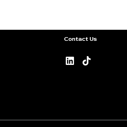
Contact Us