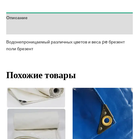
Описание
Отзывы (0)
Водонепроницаемый различных цветов и веса pe брезент
поли брезент
Похожие товары