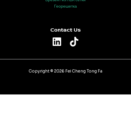
Георешетка
Contact Us
Copyright © 2026 Fei Cheng Tong Fa