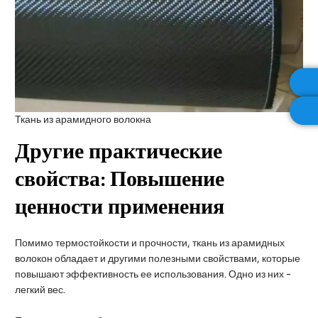
Ткань из арамидного волокна
Другие практические
свойства: Повышение
ценности применения
Помимо термостойкости и прочности, ткань из арамидных
волокон обладает и другими полезными свойствами, которые
повышают эффективность ее использования. Одно из них -
легкий вес.