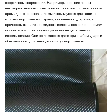
спортивном снаряжении. Например, внешние чехлы
некоторых элитных шлемов имеют в своем составе ткань из
арамидного волокна. Шлемы используются для защиты
головы спортсменов от травм, связанных с ударами, а
прочность ткани из арамидного волокна позволяет шлемам
оставаться эффективными даже после десятилетий
использования. Они не ломаются даже при слабом ударе и
обеспечивают длительную защиту спортсменов.