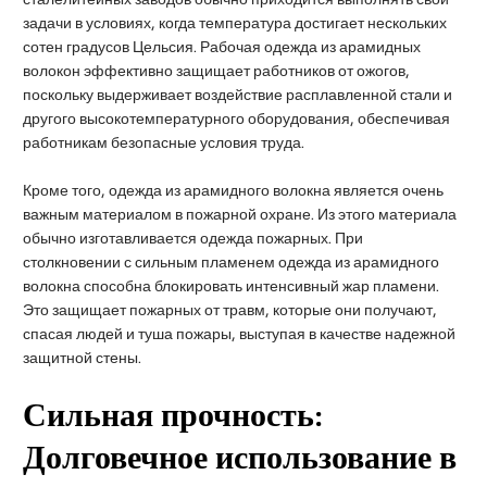
задачи в условиях, когда температура достигает нескольких
сотен градусов Цельсия. Рабочая одежда из арамидных
волокон эффективно защищает работников от ожогов,
поскольку выдерживает воздействие расплавленной стали и
другого высокотемпературного оборудования, обеспечивая
работникам безопасные условия труда.
Кроме того, одежда из арамидного волокна является очень
важным материалом в пожарной охране. Из этого материала
обычно изготавливается одежда пожарных. При
столкновении с сильным пламенем одежда из арамидного
волокна способна блокировать интенсивный жар пламени.
Это защищает пожарных от травм, которые они получают,
спасая людей и туша пожары, выступая в качестве надежной
защитной стены.
Сильная прочность:
Долговечное использование в