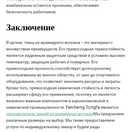
комбинезоны остаются прочными, обеспечивая
безопасность работников.
Заключение
В целом, ткань из арамидного волокна - это материал с
множеством преимуществ. Его превосходная термостойкость
является надежным защитным средством в условиях высоких
температур, защищая рабочих и пожарных. Его
превосходная прочность способствует долгосрочному
использованию во многих областях, от шин до спортивного
оборудования, что позволяет экономить ресурсы и затраты.
Кроме того, превосходная химическая стойкость и легкость
расширяют сферу его применения, поэтому он является
жизненно важным компонентом в аэрокосмической и
химической промышленности. Feicheng Tongfa является
производитель тканей из арамидных волокон
Мы предлагаем
различные размеры на выбор. Мы также предоставляем
услуги по индивидуальному заказу и будем рады