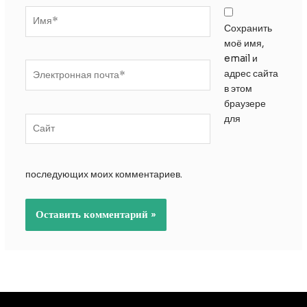
Имя*
Сохранить
моё имя,
email и
Электронная
адрес сайта
почта*
в этом
браузере
для
Сайт
последующих моих комментариев.