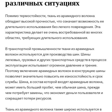
различных ситуациях
Помимо термостойкости, ткань из арамидного волокна
обладает высокой прочностью, что означает возможность ее
длительного использования без легкого повреждения. Эта
характеристика делает ее очень востребованной во многих
областях, требующих длительного использования.
В транспортной промышленности ткани из арамидных
волокон используются для производства шин. Шины
легковых, грузовых и других транспортных средств в процессе
эксплуатации испытывают огромное давление и трение.
Поэтому включение арамидных волокон в конструкцию шины
позволяет значительно повысить ее износостойкость и срок
службы. Шина, в состав которой входят арамидные волокна,
может иметь больший пробег, чем обычная шина, прежде
чем потребует замены, что экономит деньги пользователя и
сокращает потери ресурсов.
Ткань из арамидного волокна также широко используется в