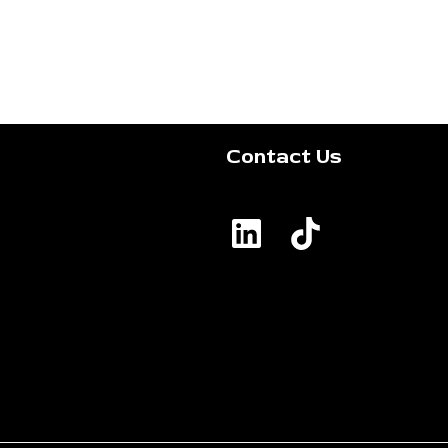
Contact Us