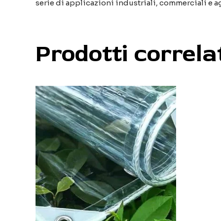
serie di applicazioni industriali, commerciali e a
Prodotti correla