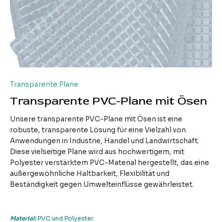
Transparente Plane
Transparente PVC-Plane mit Ösen
Unsere transparente PVC-Plane mit Ösen ist eine
robuste, transparente Lösung für eine Vielzahl von
Anwendungen in Industrie, Handel und Landwirtschaft.
Diese vielseitige Plane wird aus hochwertigem, mit
Polyester verstärktem PVC-Material hergestellt, das eine
außergewöhnliche Haltbarkeit, Flexibilität und
Beständigkeit gegen Umwelteinflüsse gewährleistet.
Material:
PVC und Polyester