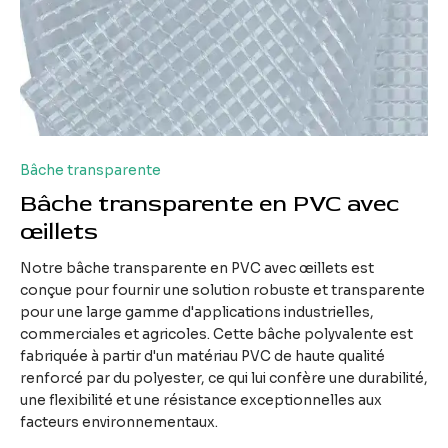
Bâche transparente
Bâche transparente en PVC avec
œillets
Notre bâche transparente en PVC avec œillets est
conçue pour fournir une solution robuste et transparente
pour une large gamme d'applications industrielles,
commerciales et agricoles. Cette bâche polyvalente est
fabriquée à partir d'un matériau PVC de haute qualité
renforcé par du polyester, ce qui lui confère une durabilité,
une flexibilité et une résistance exceptionnelles aux
facteurs environnementaux.