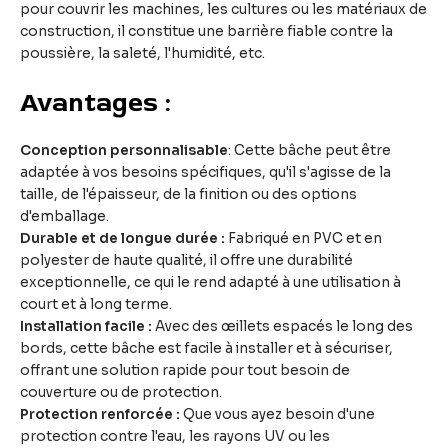
pour couvrir les machines, les cultures ou les matériaux de
construction, il constitue une barrière fiable contre la
poussière, la saleté, l'humidité, etc.
Avantages :
Conception personnalisable
: Cette bâche peut être
adaptée à vos besoins spécifiques, qu'il s'agisse de la
taille, de l'épaisseur, de la finition ou des options
d'emballage.
Durable et de longue durée :
Fabriqué en PVC et en
polyester de haute qualité, il offre une durabilité
exceptionnelle, ce qui le rend adapté à une utilisation à
court et à long terme.
Installation facile :
Avec des œillets espacés le long des
bords, cette bâche est facile à installer et à sécuriser,
offrant une solution rapide pour tout besoin de
couverture ou de protection.
Protection renforcée :
Que vous ayez besoin d'une
protection contre l'eau, les rayons UV ou les