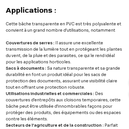
Applications :
Cette bâche transparente en PVC est très polyvalente et
convient à un grand nombre d'utilisations, notamment
Couvertures de serres :
Il assure une excellente
transmission de la lumière tout en protégeant les plantes
du vent, de la pluie et des parasites, ce qui le rend idéal
pour les applications horticoles.
Sacs à documents :
Sa nature transparente et sa grande
durabilité en font un produit idéal pour les sacs de
protection des documents, assurant une visibilité claire
tout en offrant une protection robuste.
Utilisations industrielles et commerciales :
Des
couvertures d'entrepôts aux cloisons temporaires, cette
bâche peut être utilisée d'innombrables façons pour
protéger des produits, des équipements ou des espaces
contre les éléments.
Secteurs de l'agriculture et de la construction :
Parfait