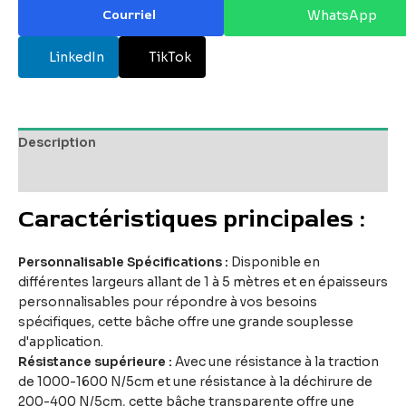
Courriel
WhatsApp
LinkedIn
TikTok
Description
Avis (0)
Caractéristiques principales :
Personnalisable Spécifications :
Disponible en
différentes largeurs allant de 1 à 5 mètres et en épaisseurs
personnalisables pour répondre à vos besoins
spécifiques, cette bâche offre une grande souplesse
d'application.
Résistance supérieure :
Avec une résistance à la traction
de 1000-1600 N/5cm et une résistance à la déchirure de
200-400 N/5cm, cette bâche transparente offre une