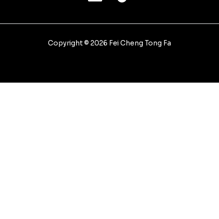
Copyright © 2026 Fei Cheng Tong Fa