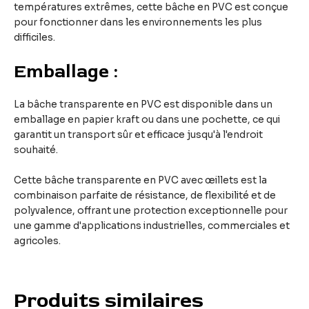
températures extrêmes, cette bâche en PVC est conçue
pour fonctionner dans les environnements les plus
difficiles.
Emballage :
La bâche transparente en PVC est disponible dans un
emballage en papier kraft ou dans une pochette, ce qui
garantit un transport sûr et efficace jusqu'à l'endroit
souhaité.
Cette bâche transparente en PVC avec œillets est la
combinaison parfaite de résistance, de flexibilité et de
polyvalence, offrant une protection exceptionnelle pour
une gamme d'applications industrielles, commerciales et
agricoles.
Produits similaires