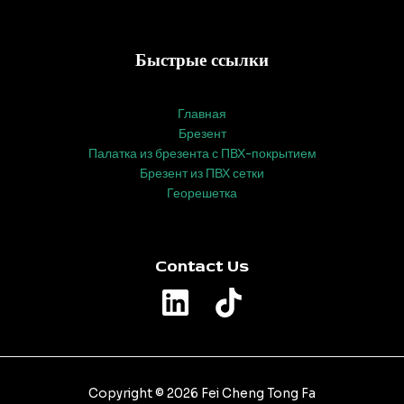
Быстрые ссылки
Главная
Брезент
Палатка из брезента с ПВХ-покрытием
Брезент из ПВХ сетки
Георешетка
Contact Us
Copyright © 2026 Fei Cheng Tong Fa