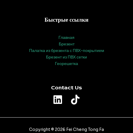
Быстрые ссылки
Главная
Брезент
Палатка из брезента с ПВХ-покрытием
Брезент из ПВХ сетки
Георешетка
Contact Us
Copyright © 2026 Fei Cheng Tong Fa