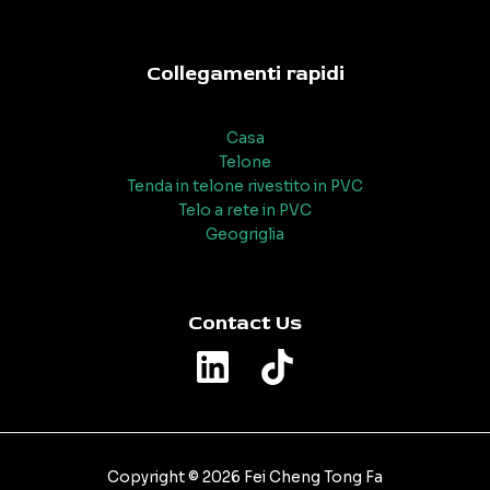
Collegamenti rapidi
Casa
Telone
Tenda in telone rivestito in PVC
Telo a rete in PVC
Geogriglia
Contact Us
Copyright © 2026 Fei Cheng Tong Fa