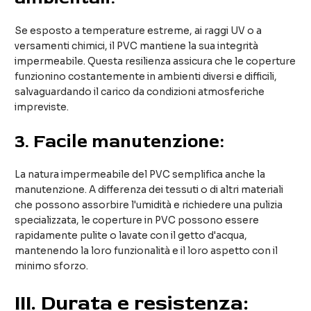
Se esposto a temperature estreme, ai raggi UV o a
versamenti chimici, il PVC mantiene la sua integrità
impermeabile. Questa resilienza assicura che le coperture
funzionino costantemente in ambienti diversi e difficili,
salvaguardando il carico da condizioni atmosferiche
impreviste.
3.
Facile manutenzione:
La natura impermeabile del PVC semplifica anche la
manutenzione. A differenza dei tessuti o di altri materiali
che possono assorbire l'umidità e richiedere una pulizia
specializzata, le coperture in PVC possono essere
rapidamente pulite o lavate con il getto d'acqua,
mantenendo la loro funzionalità e il loro aspetto con il
minimo sforzo.
III. Durata e resistenza: