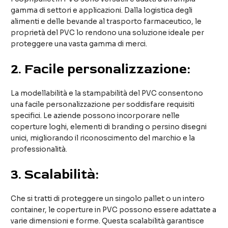
gamma di settori e applicazioni. Dalla logistica degli
alimenti e delle bevande al trasporto farmaceutico, le
proprietà del PVC lo rendono una soluzione ideale per
proteggere una vasta gamma di merci.
2.
Facile personalizzazione:
La modellabilità e la stampabilità del PVC consentono
una facile personalizzazione per soddisfare requisiti
specifici. Le aziende possono incorporare nelle
coperture loghi, elementi di branding o persino disegni
unici, migliorando il riconoscimento del marchio e la
professionalità.
3.
Scalabilità:
Che si tratti di proteggere un singolo pallet o un intero
container, le coperture in PVC possono essere adattate a
varie dimensioni e forme. Questa scalabilità garantisce