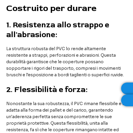
Costruito per durare
1.
Resistenza allo strappo e
all'abrasione:
La struttura robusta del PVC lo rende altamente
resistente a strappi, perforazioni e abrasioni. Questa
durabilità garantisce che le coperture possano
sopportare i rigori del trasporto, compresi i movimenti
bruschi e l'esposizione a bordi taglienti o superfici ruvide.
2.
Flessibilità e forza:
Nonostante la sua robustezza, il PVC rimane flessibile e si
adatta alla forma dei pallet e del carico, garantendo
un'aderenza perfetta senza compromettere le sue
proprietà protettive. Questa flessibilità, unita alla
resistenza, fa sì che le coperture rimangano intatte ed