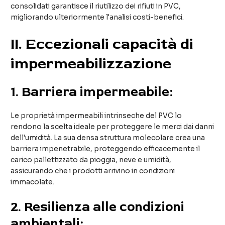
consolidati garantisce il riutilizzo dei rifiuti in PVC,
migliorando ulteriormente l'analisi costi-benefici.
II. Eccezionali capacità di
impermeabilizzazione
1.
Barriera impermeabile:
Le proprietà impermeabili intrinseche del PVC lo
rendono la scelta ideale per proteggere le merci dai danni
dell'umidità. La sua densa struttura molecolare crea una
barriera impenetrabile, proteggendo efficacemente il
carico pallettizzato da pioggia, neve e umidità,
assicurando che i prodotti arrivino in condizioni
immacolate.
2.
Resilienza alle condizioni
ambientali: