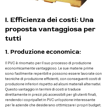
I. Efficienza dei costi: Una
proposta vantaggiosa per
tutti
1.
Produzione economica:
Il PVC è rinomato per il suo processo di produzione
economicamente vantaggioso. Le sue materie prime
sono facilmente reperibili e possono essere lavorate con
tecniche di produzione efficienti, con conseguenti costi di
produzione inferiori rispetto ad alcuni materiali alternativi.
Questo vantaggio in termini di costi si traduce
direttamente in prezzi più accessibili per gli utenti finali,
rendendo i copripallet in PVC un'opzione interessante
per le aziende che desiderano ottimizzare i propri budget.