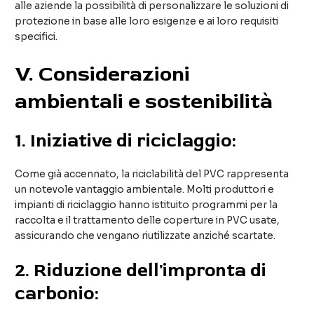
alle aziende la possibilità di personalizzare le soluzioni di
protezione in base alle loro esigenze e ai loro requisiti
specifici.
V. Considerazioni
ambientali e sostenibilità
1.
Iniziative di riciclaggio:
Come già accennato, la riciclabilità del PVC rappresenta
un notevole vantaggio ambientale. Molti produttori e
impianti di riciclaggio hanno istituito programmi per la
raccolta e il trattamento delle coperture in PVC usate,
assicurando che vengano riutilizzate anziché scartate.
2.
Riduzione dell'impronta di
carbonio: