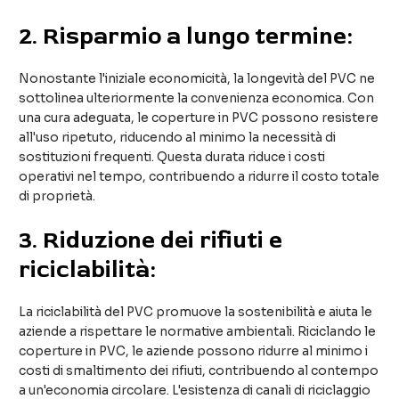
2.
Risparmio a lungo termine:
Nonostante l'iniziale economicità, la longevità del PVC ne
sottolinea ulteriormente la convenienza economica. Con
una cura adeguata, le coperture in PVC possono resistere
all'uso ripetuto, riducendo al minimo la necessità di
sostituzioni frequenti. Questa durata riduce i costi
operativi nel tempo, contribuendo a ridurre il costo totale
di proprietà.
3.
Riduzione dei rifiuti e
riciclabilità:
La riciclabilità del PVC promuove la sostenibilità e aiuta le
aziende a rispettare le normative ambientali. Riciclando le
coperture in PVC, le aziende possono ridurre al minimo i
costi di smaltimento dei rifiuti, contribuendo al contempo
a un'economia circolare. L'esistenza di canali di riciclaggio