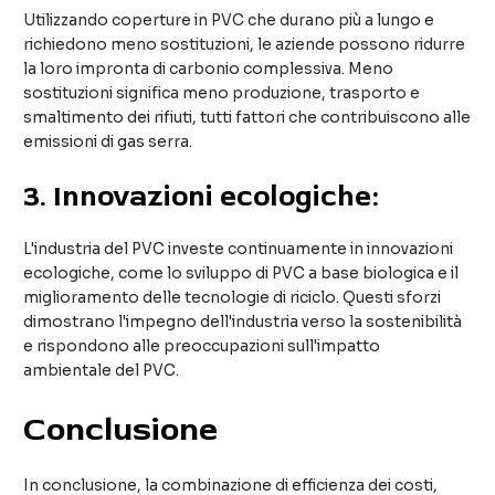
Utilizzando coperture in PVC che durano più a lungo e
richiedono meno sostituzioni, le aziende possono ridurre
la loro impronta di carbonio complessiva. Meno
sostituzioni significa meno produzione, trasporto e
smaltimento dei rifiuti, tutti fattori che contribuiscono alle
emissioni di gas serra.
3.
Innovazioni ecologiche:
L'industria del PVC investe continuamente in innovazioni
ecologiche, come lo sviluppo di PVC a base biologica e il
miglioramento delle tecnologie di riciclo. Questi sforzi
dimostrano l'impegno dell'industria verso la sostenibilità
e rispondono alle preoccupazioni sull'impatto
ambientale del PVC.
Conclusione
In conclusione, la combinazione di efficienza dei costi,