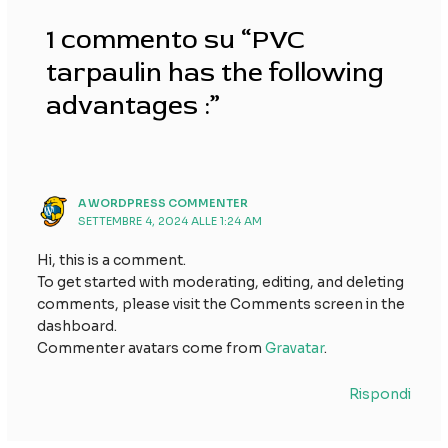
1 commento su “PVC
tarpaulin has the following
advantages :”
A WORDPRESS COMMENTER
SETTEMBRE 4, 2024 ALLE 1:24 AM
Hi, this is a comment.
To get started with moderating, editing, and deleting
comments, please visit the Comments screen in the
dashboard.
Commenter avatars come from
Gravatar
.
Rispondi