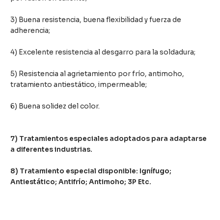
3) Buena resistencia, buena flexibilidad y fuerza de
adherencia;
4) Excelente resistencia al desgarro para la soldadura;
5) Resistencia al agrietamiento por frío, antimoho,
tratamiento antiestático, impermeable;
6) Buena solidez del color.
7) Tratamientos especiales adoptados para adaptarse
a diferentes industrias.
8) Tratamiento especial disponible: Ignífugo;
Antiestático; Antifrío; Antimoho; 3P Etc.