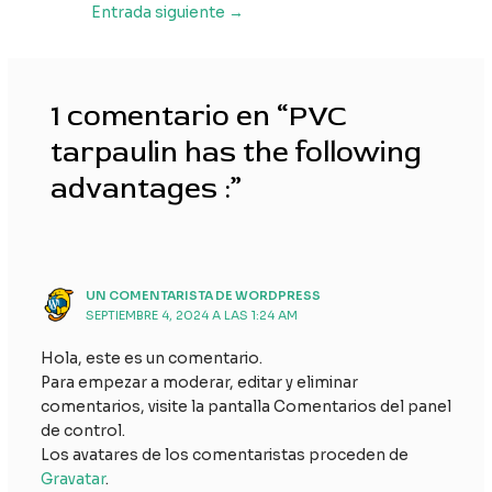
Navegación
Entrada siguiente
→
de
entradas
1 comentario en “PVC
tarpaulin has the following
advantages :”
UN COMENTARISTA DE WORDPRESS
SEPTIEMBRE 4, 2024 A LAS 1:24 AM
Hola, este es un comentario.
Para empezar a moderar, editar y eliminar
comentarios, visite la pantalla Comentarios del panel
de control.
Los avatares de los comentaristas proceden de
Gravatar
.