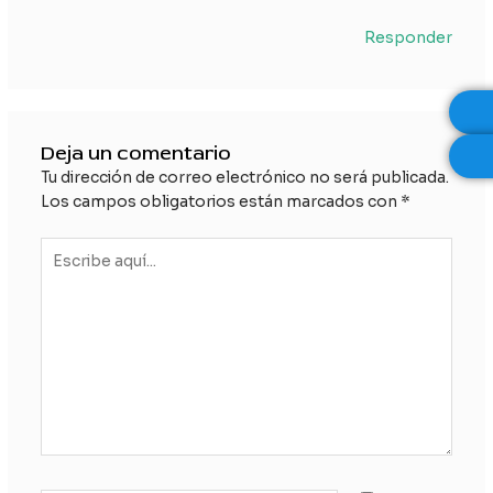
Responder
Deja un comentario
Tu dirección de correo electrónico no será publicada.
Los campos obligatorios están marcados con
*
Escribe
aquí...