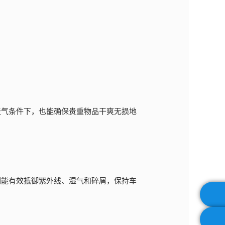
天气条件下，也能确保贵重物品干爽无损地
们能有效抵御紫外线、湿气和碎屑，保持车