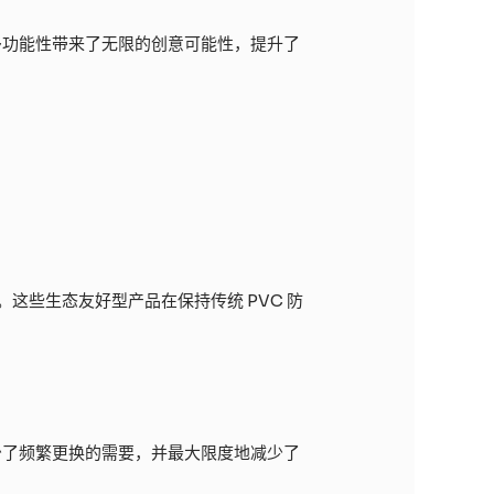
多功能性带来了无限的创意可能性，提升了
些生态友好型产品在保持传统 PVC 防
少了频繁更换的需要，并最大限度地减少了