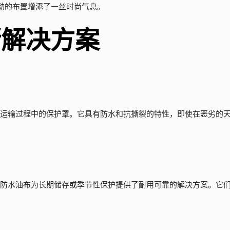
动的布置增添了一丝时尚气息。
储解决方案
货物运输过程中的保护罩。它具有防水和抗撕裂的特性，即使在恶劣的
C 防水油布为长期储存或季节性保护提供了耐用可靠的解决方案。它
：