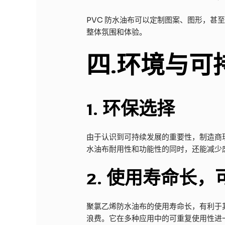
PVC 防水油布可以定制图案、图形，
整体氛围和体验。
四
.环境与可
1.
环保选择
由于认识到可持续发展的重要性，制造商现
水油布耐用性和功能性的同时，还能减少
2.
使用寿命长，
聚氯乙烯防水油布的使用寿命长，有利于
浪费。它在多种应用中的可重复使用性进