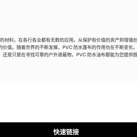
用的材料，在各行各业都有无数的应用。从保护有价值的资产到增强创
的价值。随着世界的不断发展，PVC 防水篷布的作用也在不断变化
，还是只是在寻找可靠的户外遮蔽物，PVC 防水油布都能为您提供
快速链接