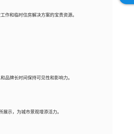
灾工作和临时住房解决方案的宝贵资源。
息和品牌长时间保持可见性和影响力。
所展示，为城市景观增添活力。