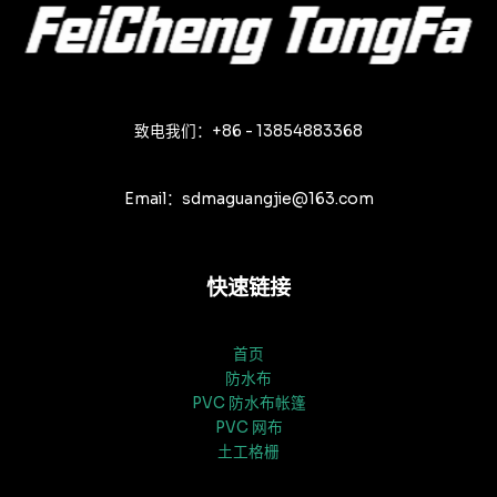
致电我们：+86 - 13854883368
Email：sdmaguangjie@163.com
快速链接
首页
防水布
PVC 防水布帐篷
PVC 网布
土工格栅