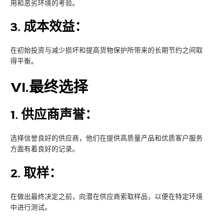
用和恶劣环境的考验。
3.
成本效益：
在初始投资与减少损坏和提高货物保护所带来的长期节约之间取
得平衡。
VI
.最终选择
1.
供应商声誉：
选择信誉良好的供应商，他们在提供高质量产品和优质客户服务
方面有着良好的记录。
2.
取样：
在做出最终决定之前，向潜在供应商索取样品，以便在特定环境
中进行测试。