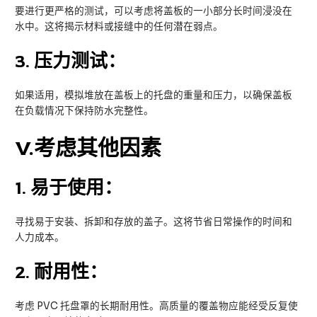
要进行更严格的测试，可以考虑将盖板的一小部分长时间浸没在
水中。这将揭示材料或接缝中的任何潜在弱点。
3.
压力测试：
如果适用，模拟堆放在盖板上的托盘的重量和压力，以确保盖板
在负载情况下保持防水完整性。
V
.考虑其他因素
1.
易于使用：
寻找易于安装、拆卸和存放的盖子。这将节省日常操作的时间和
人力成本。
2.
耐用性：
考虑 PVC 托盘罩的长期耐用性。高质量的覆盖物应能经受反复使