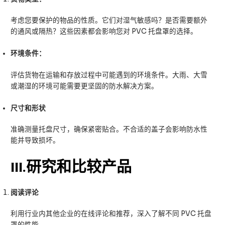
考虑您要保护的物品的性质。它们对湿气敏感吗？是否需要额外
的通风或隔热？这些因素都会影响您对 PVC 托盘罩的选择。
环境条件：
评估货物在运输和存放过程中可能遇到的环境条件。大雨、大雪
或潮湿的环境可能需要更坚固的防水解决方案。
尺寸和形状
准确测量托盘尺寸，确保紧密贴合。不合适的盖子会影响防水性
能并导致损坏。
III
.研究和比较产品
阅读评论
利用行业内其他企业的在线评论和推荐，深入了解不同 PVC 托盘
罩的性能。