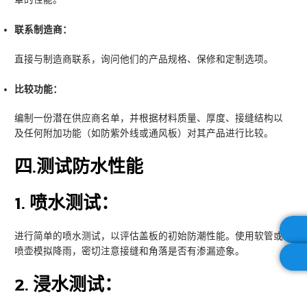
联系制造商：
直接与制造商联系，询问他们的产品规格、保修和定制选项。
比较功能：
编制一份潜在供应商名单，并根据材料质量、厚度、接缝结构以
及任何附加功能（如防紫外线或通风板）对其产品进行比较。
四
.测试防水性能
1.
喷水测试：
进行简单的喷水测试，以评估盖板的初始防潮性能。使用软管或
喷壶模拟降雨，密切注意接缝和角落是否有渗漏迹象。
2.
浸水测试：