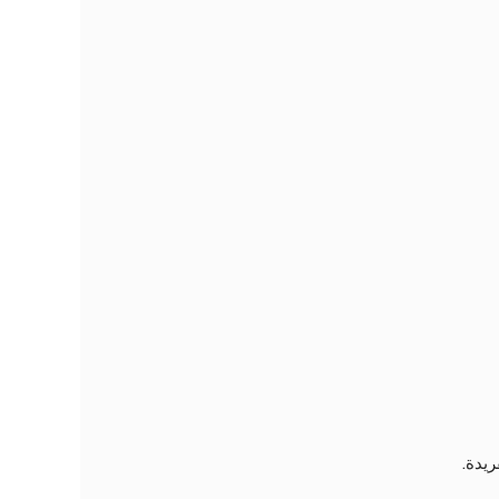
ريدة.