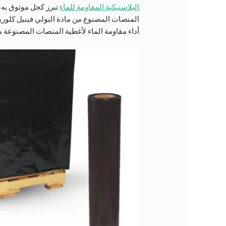
البلاستيكية المقاومة للماء
تبرز كحل موثوق به،
المنصات المصنوع من مادة البولي فينيل كلوريد
أداء مقاومة الماء لأغطية المنصات المصنوعة 