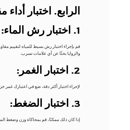
الرابع
. اختبار أداء م
1.
اختبار رش الماء:
قم بإجراء اختبار رش بسيط للمياه لتقييم مقاو
والزوايا بحثًا عن أي علامات تسرب.
2.
اختبار الغمر:
لإجراء اختبار أكثر دقة، ضع في اعتبارك غمر 
3.
اختبار الضغط:
إذا كان ذلك ممكنًا، قم بمحاكاة وزن وضغط ال