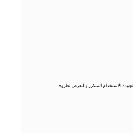
 الجودة الاستخدام المتكرر والتعرض لظروف