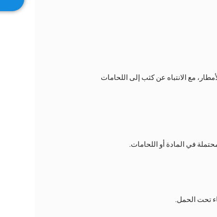
مطار، مع الانتباه عن كثب إلى اللحامات
تملة في المادة أو اللحامات.
اء تحت الحمل.