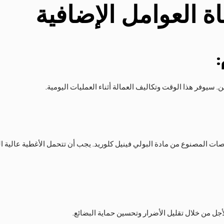
اة العوامل الإضافية
:
 سيوفر هذا الوقت وتكاليف العمالة أثناء العمليات اليومية.
نصات المصنوع من مادة البولي فينيل كلوريد. يجب أن تتحمل الأغطية عالية
أجل من خلال تقليل الأضرار وتحسين حماية البضائع.