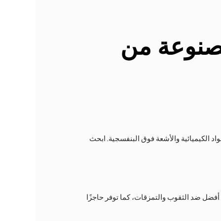
صنوعة من
مواد الكيميائية والأشعة فوق البنفسجية. ابحث
 أفضل ضد الثقوب والتمزقات، كما توفر حاجزًا