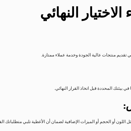
 الاختيار النهائي
 تقديم منتجات عالية الجودة وخدمة عملاء ممتازة.
ي بيئتك المحددة قبل اتخاذ القرار النهائي.
:
اللون أو الحجم أو الميزات الإضافية لضمان أن الأغطية تلبي متطلباتك الف