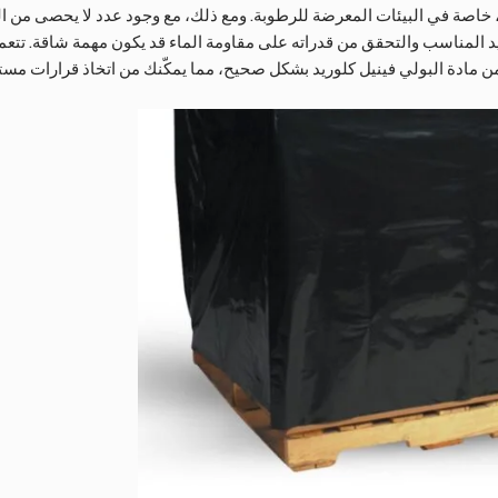
 خاصة في البيئات المعرضة للرطوبة. ومع ذلك، مع وجود عدد لا يحصى من ال
 المناسب والتحقق من قدراته على مقاومة الماء قد يكون مهمة شاقة. تتعمق 
من مادة البولي فينيل كلوريد بشكل صحيح، مما يمكّنك من اتخاذ قرارات مست