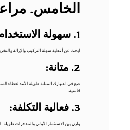
الخامس
. مراع
1.
سهولة الاستخدام
ابحث عن أغطية سهلة التركيب والإزالة والتخزين.
2.
متانة:
ضع في اعتبارك المتانة طويلة الأمد لغطاء الم
قاسية.
3.
فعالية التكلفة:
وازن بين الاستثمار الأولي والمدخرات طويلة ال