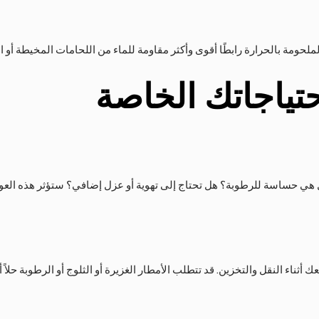
الملحومة بالحرارة رابطًا أقوى وأكثر مقاومة للماء من اللحامات المخيطة أو ا
حتياجاتك الخاصة
ل هي حساسة للرطوبة؟ هل تحتاج إلى تهوية أو عزل إضافي؟ ستؤثر هذه الع
 أثناء النقل والتخزين. قد تتطلب الأمطار الغزيرة أو الثلوج أو الرطوبة حلاً أ