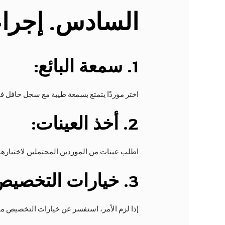
السادس
. إجراء
1.
سمعة البائع:
اختر موردًا يتمتع بسمعة طيبة مع سجل حافل في
2.
أخذ العينات:
اطلب عينات من الموردين المحتملين لاختبارها ف
3.
خيارات التخصيص
إذا لزم الأمر، استفسر عن خيارات التخصيص مثل 