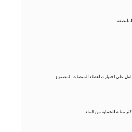
لملتصقة.
وامل على اختيارك لغطاء المنصات المصنوع
كثر متانة للحماية من الماء.