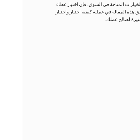
خيارات المتاحة في السوق، فإن اختيار غطاء
هذه المقالة في عملية كيفية اختيار واختبار
نيرة لصالح عملك.