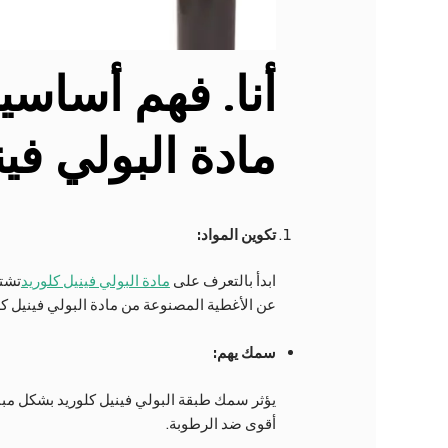
أنا
. فهم أساسي
مادة البولي فين
تكوين المواد:
ابدأ بالتعرف على
مادة البولي فينيل كلوريد
تشته
عن الأغطية المصنوعة من مادة البولي فينيل كلو
سمك يهم:
يؤثر سمك طبقة البولي فينيل كلوريد بشكل مباشر
أقوى ضد الرطوبة.