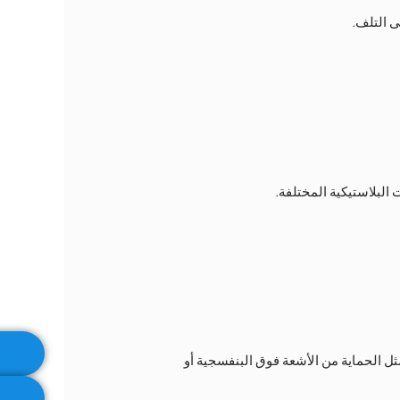
ى التلف.
لبلاستيكية المختلفة.
مثل الحماية من الأشعة فوق البنفسجية أو