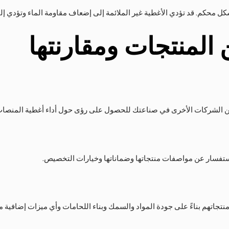
كل محكم. قد تؤدي الأغطية غير الملائمة إلى إضعاف مقاومة الماء وتؤدي إل
 المنتجات ومقارنتها
ن الشركات الأخرى في صناعتك للحصول على رؤى حول أداء أغطية المنصات ا
تفسار عن مواصفات منتجاتها وضماناتها وخيارات التخصيص.
منتجاتهم بناءً على جودة المواد والسمك وبناء اللحامات وأي ميزات إضافية 