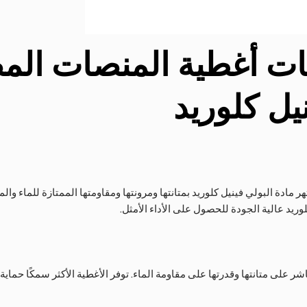
ات أغطية المنصات الم
يل كلوريد
ر مادة البولي فينيل كلوريد بمتانتها ومرونتها ومقاومتها الممتازة للماء وال
ريد عالية الجودة للحصول على الأداء الأمثل.
 على متانتها وقدرتها على مقاومة الماء. توفر الأغطية الأكثر سمكًا حماية