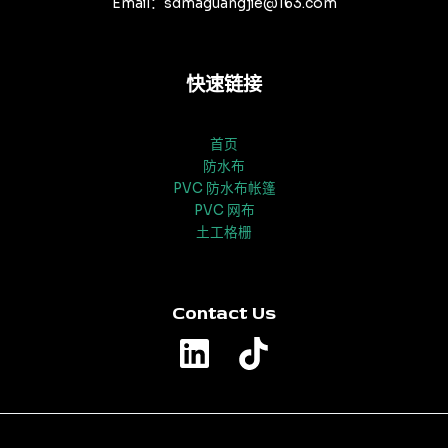
Email：sdmaguangjie@163.com
快速链接
首页
防水布
PVC 防水布帐篷
PVC 网布
土工格栅
Contact Us