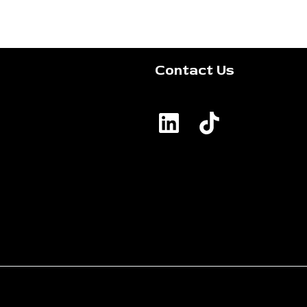
Contact Us