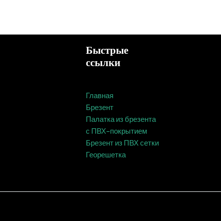
Быстрые
ссылки
Главная
Брезент
Палатка из брезента
с ПВХ-покрытием
Брезент из ПВХ сетки
Георешетка