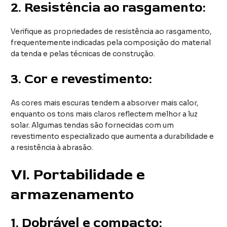
2.
Resistência ao rasgamento:
Verifique as propriedades de resistência ao rasgamento,
frequentemente indicadas pela composição do material
da tenda e pelas técnicas de construção.
3.
Cor e revestimento:
As cores mais escuras tendem a absorver mais calor,
enquanto os tons mais claros reflectem melhor a luz
solar. Algumas tendas são fornecidas com um
revestimento especializado que aumenta a durabilidade e
a resistência à abrasão.
VI
. Portabilidade e
armazenamento
1.
Dobrável e compacto: