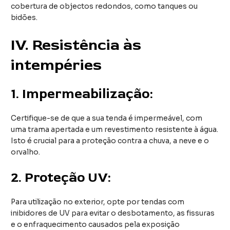
cobertura de objectos redondos, como tanques ou
bidões.
IV
. Resistência às
intempéries
1.
Impermeabilização:
Certifique-se de que a sua tenda é impermeável, com
uma trama apertada e um revestimento resistente à água.
Isto é crucial para a proteção contra a chuva, a neve e o
orvalho.
2.
Proteção UV:
Para utilização no exterior, opte por tendas com
inibidores de UV para evitar o desbotamento, as fissuras
e o enfraquecimento causados pela exposição