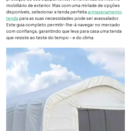
mobiliário de exterior. Mas com uma miríade de opções
disponíveis, selecionar a tenda perfeita
armazenamento
tenda
para as suas necessidades pode ser avassalador.
Este guia completo permitir-lhe-á navegar no mercado
com confiança, garantindo que leva para casa uma tenda
que resiste ao teste do tempo - e do clima.