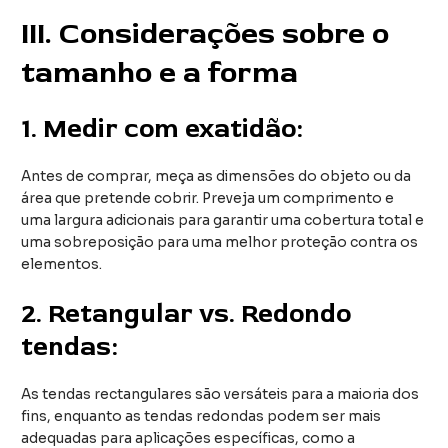
III
. Considerações sobre o
tamanho e a forma
1.
Medir com exatidão:
Antes de comprar, meça as dimensões do objeto ou da
área que pretende cobrir. Preveja um comprimento e
uma largura adicionais para garantir uma cobertura total e
uma sobreposição para uma melhor proteção contra os
elementos.
2.
Retangular vs. Redondo
tenda
s:
As tendas rectangulares são versáteis para a maioria dos
fins, enquanto as tendas redondas podem ser mais
adequadas para aplicações específicas, como a