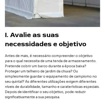
I
. Avalie as suas
necessidades e objetivo
Antes de mais, é necessário compreender o objetivo
para o qual necessita de uma tenda de armazenamento.
Pretende cobrir um barco durante a época baixa?
Proteger um telheiro de jardim da chuva? Ou
simplesmente guardar o equipamento de campismo no
seu quintal? As diferentes utilizações exigem diferentes
níveis de durabilidade, tamanho e caraterísticas especiais.
Depois de identificar o seu objetivo, pode reduzir
significativamente a sua pesquisa.