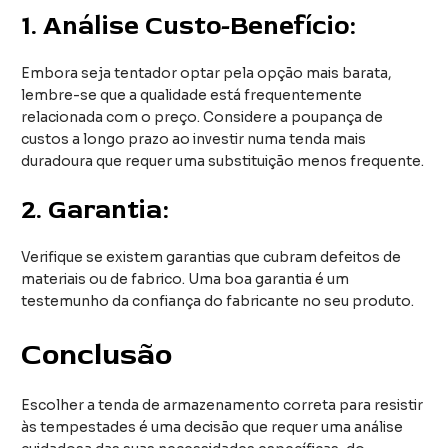
1.
Análise Custo-Benefício:
Embora seja tentador optar pela opção mais barata,
lembre-se que a qualidade está frequentemente
relacionada com o preço. Considere a poupança de
custos a longo prazo ao investir numa tenda mais
duradoura que requer uma substituição menos frequente.
2.
Garantia:
Verifique se existem garantias que cubram defeitos de
materiais ou de fabrico. Uma boa garantia é um
testemunho da confiança do fabricante no seu produto.
Conclusão
Escolher a tenda de armazenamento correta para resistir
às tempestades é uma decisão que requer uma análise