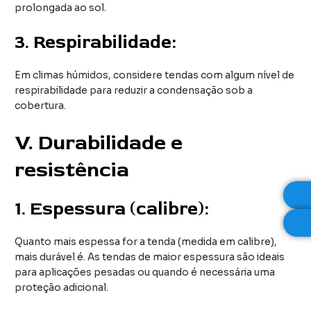
prolongada ao sol.
3.
Respirabilidade:
Em climas húmidos, considere tendas com algum nível de
respirabilidade para reduzir a condensação sob a
cobertura.
V
. Durabilidade e
resistência
1.
Espessura (calibre):
Quanto mais espessa for a tenda (medida em calibre),
mais durável é. As tendas de maior espessura são ideais
para aplicações pesadas ou quando é necessária uma
proteção adicional.