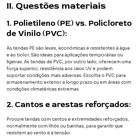
II
. Questões materiais
1.
Polietileno (PE) vs. Policloreto
de Vinilo (PVC):
As tendas PE são leves, económicas e resistentes à água
e ao bolor. São ideais para aplicações temporárias ou
ligeiras. As tendas de PVC, por outro lado, oferecem uma
força superior, resistência aos raios UV e podem
suportar condições mais adversas. Escolha o PVC para
armazenamento exterior a longo prazo ou em áreas com
condições climatéricas extremas.
2.
Cantos e arestas reforçados:
Procure tendas com cantos e extremidades reforçados,
normalmente com ilhós ou bainhas, para garantir que
resistem ao vento e à tensão.