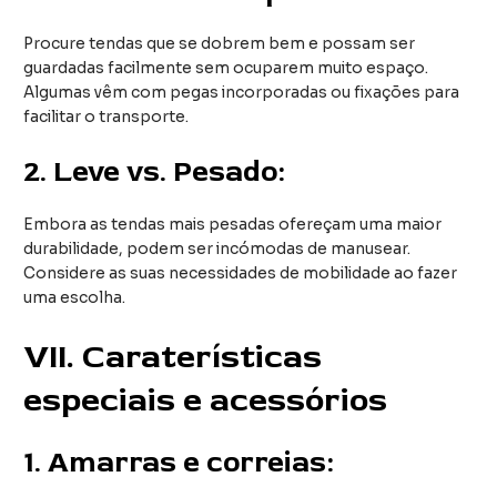
Procure tendas que se dobrem bem e possam ser
guardadas facilmente sem ocuparem muito espaço.
Algumas vêm com pegas incorporadas ou fixações para
facilitar o transporte.
2.
Leve vs. Pesado:
Embora as tendas mais pesadas ofereçam uma maior
durabilidade, podem ser incómodas de manusear.
Considere as suas necessidades de mobilidade ao fazer
uma escolha.
VII
. Caraterísticas
especiais e acessórios
1.
Amarras e correias: