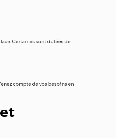
lace. Certaines sont dotées de
. Tenez compte de vos besoins en
 et