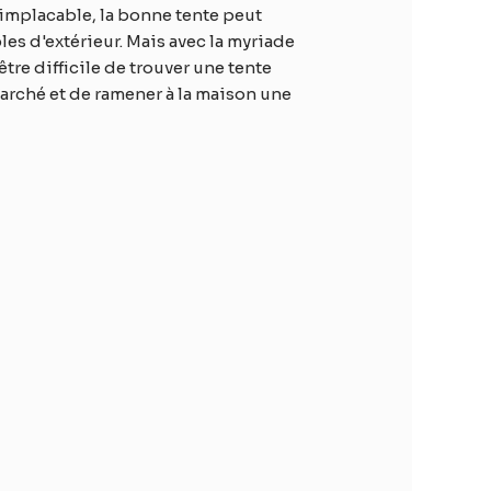
 implacable, la bonne tente peut
les d'extérieur. Mais avec la myriade
être difficile de trouver une tente
arché et de ramener à la maison une