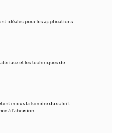
sont idéales pour les applications
matériaux et les techniques de
tent mieux la lumière du soleil.
ce à l'abrasion.