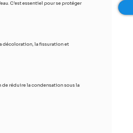
'eau. C'est essentiel pour se protéger
 décoloration, la fissuration et
n de réduire la condensation sous la