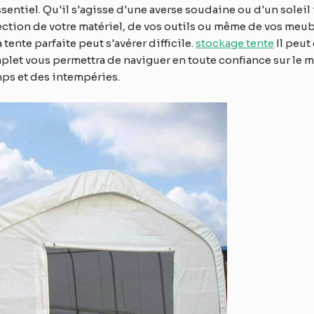
sentiel. Qu'il s'agisse d'une averse soudaine ou d'un soleil
tection de votre matériel, de vos outils ou même de vos meub
tente parfaite peut s'avérer difficile.
stockage
tente
Il peut 
plet vous permettra de naviguer en toute confiance sur le m
mps et des intempéries.