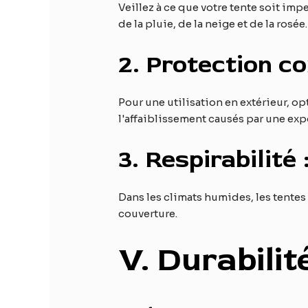
Veillez à ce que votre tente soit imp
de la pluie, de la neige et de la rosée.
2.
Protection co
Pour une utilisation en extérieur, op
l'affaiblissement causés par une exp
3.
Respirabilité 
Dans les climats humides, les tentes
couverture.
V
. Durabilit