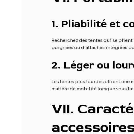
1.
Pliabilité et 
Recherchez des tentes qui se plient
poignées ou d'attaches intégrées pour
2.
Léger ou lour
Les tentes plus lourdes offrent une 
matière de mobilité lorsque vous fai
VII
. Caracté
accessoire