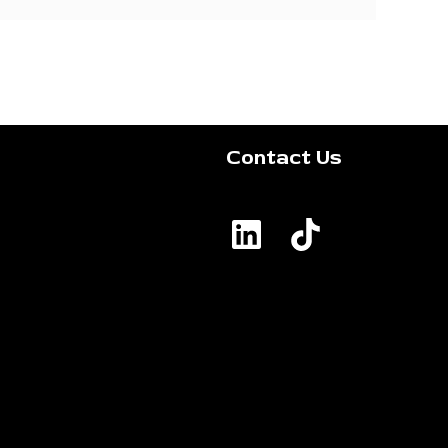
Contact Us