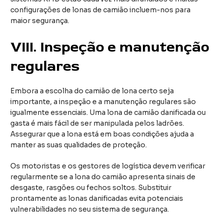
configurações de lonas de camião incluem-nos para
maior segurança.
VIII.
Inspeção e manutenção
regulares
Embora a escolha do camião de lona certo seja
importante, a inspeção e a manutenção regulares são
igualmente essenciais. Uma lona de camião danificada ou
gasta é mais fácil de ser manipulada pelos ladrões.
Assegurar que a lona está em boas condições ajuda a
manter as suas qualidades de proteção.
Os motoristas e os gestores de logística devem verificar
regularmente se a lona do camião apresenta sinais de
desgaste, rasgões ou fechos soltos. Substituir
prontamente as lonas danificadas evita potenciais
vulnerabilidades no seu sistema de segurança.