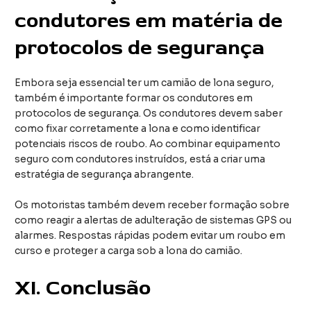
condutores em matéria de
protocolos de segurança
Embora seja essencial ter um camião de lona seguro,
também é importante formar os condutores em
protocolos de segurança. Os condutores devem saber
como fixar corretamente a lona e como identificar
potenciais riscos de roubo. Ao combinar equipamento
seguro com condutores instruídos, está a criar uma
estratégia de segurança abrangente.
Os motoristas também devem receber formação sobre
como reagir a alertas de adulteração de sistemas GPS ou
alarmes. Respostas rápidas podem evitar um roubo em
curso e proteger a carga sob a lona do camião.
XI.
Conclusão