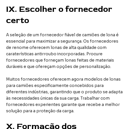
IX.
Escolher o fornecedor
certo
A seleção de um fornecedor fiável de camiões de lona é
essencial para maximizar a segurança. Os fornecedores
de renome oferecem lonas de alta qualidade com
caraterísticas antirroubo incorporadas. Procure
fornecedores que forneçam lonas feitas de materiais
duráveis e que ofereçam opções de personalização.
Muitos fornecedores oferecem agora modelos de lonas
para camiões especificamente concebidos para
diferentes indústrias, garantindo que o produto se adapta
às necessidades únicas da sua carga. Trabalhar com
fornecedores experientes garante que recebe a melhor
solução para a proteção da carga.
X.
Formação dos