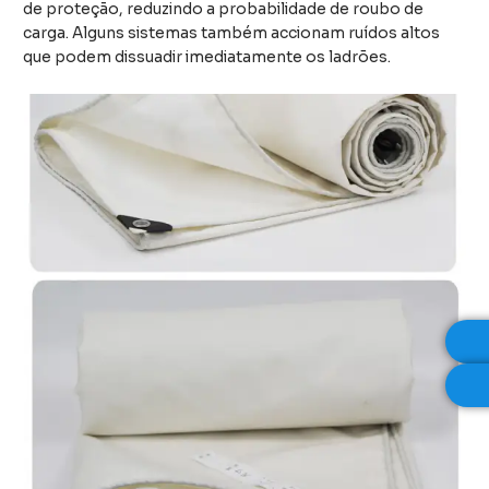
de proteção, reduzindo a probabilidade de roubo de
carga. Alguns sistemas também accionam ruídos altos
que podem dissuadir imediatamente os ladrões.