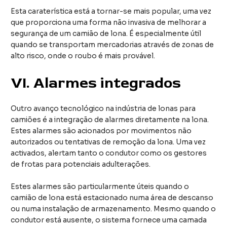
Esta caraterística está a tornar-se mais popular, uma vez
que proporciona uma forma não invasiva de melhorar a
segurança de um camião de lona. É especialmente útil
quando se transportam mercadorias através de zonas de
alto risco, onde o roubo é mais provável.
VI.
Alarmes integrados
Outro avanço tecnológico na indústria de lonas para
camiões é a integração de alarmes diretamente na lona.
Estes alarmes são acionados por movimentos não
autorizados ou tentativas de remoção da lona. Uma vez
activados, alertam tanto o condutor como os gestores
de frotas para potenciais adulterações.
Estes alarmes são particularmente úteis quando o
camião de lona está estacionado numa área de descanso
ou numa instalação de armazenamento. Mesmo quando o
condutor está ausente, o sistema fornece uma camada