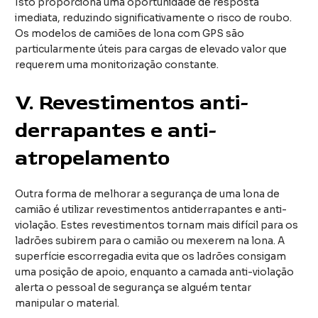
Isto proporciona uma oportunidade de resposta
imediata, reduzindo significativamente o risco de roubo.
Os modelos de camiões de lona com GPS são
particularmente úteis para cargas de elevado valor que
requerem uma monitorização constante.
V.
Revestimentos anti-
derrapantes e anti-
atropelamento
Outra forma de melhorar a segurança de uma lona de
camião é utilizar revestimentos antiderrapantes e anti-
violação. Estes revestimentos tornam mais difícil para os
ladrões subirem para o camião ou mexerem na lona. A
superfície escorregadia evita que os ladrões consigam
uma posição de apoio, enquanto a camada anti-violação
alerta o pessoal de segurança se alguém tentar
manipular o material.