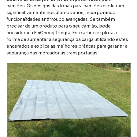
camiões. Os designs das lonas para camiões evoluíram
significativamente nos últimos anos, incorporando
funcionalidades antirroubo avançadas. Se também
precisar de um produto para o seu camião, pode
considerar a FeiCheng Tongfa. Este artigo explora a
forma de aumentar a segurança da carga utilizando estes
encerados e explica as melhores práticas para garantir a
segurança das mercadorias transportadas.