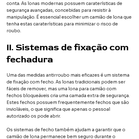
conta. As lonas modernas possuem caraterísticas de
segurança avançadas, concebidas para resistir à
manipulação. É essencial escolher um camião de lona que
tenha estas caraterísticas para minimizar o risco de
roubo.
II.
Sistemas de fixação com
fechadura
Uma das medidas antirroubo mais eficazes é um sistema
de fixação com fecho. As lonas tradicionais podem ser
fáceis de remover, mas uma lona para camião com
fechos bloqueáveis cria uma camada extra de segurança.
Estes fechos possuem frequentemente fechos que são
invioláveis, o que significa que apenas o pessoal
autorizado os pode abrir.
Os sistemas de fecho também ajudam a garantir que o
camião de lona permanece bem seguro durante o