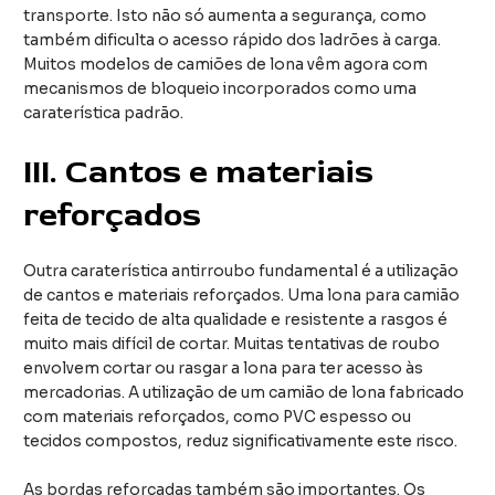
transporte. Isto não só aumenta a segurança, como
também dificulta o acesso rápido dos ladrões à carga.
Muitos modelos de camiões de lona vêm agora com
mecanismos de bloqueio incorporados como uma
caraterística padrão.
III.
Cantos e materiais
reforçados
Outra caraterística antirroubo fundamental é a utilização
de cantos e materiais reforçados. Uma lona para camião
feita de tecido de alta qualidade e resistente a rasgos é
muito mais difícil de cortar. Muitas tentativas de roubo
envolvem cortar ou rasgar a lona para ter acesso às
mercadorias. A utilização de um camião de lona fabricado
com materiais reforçados, como PVC espesso ou
tecidos compostos, reduz significativamente este risco.
As bordas reforçadas também são importantes. Os