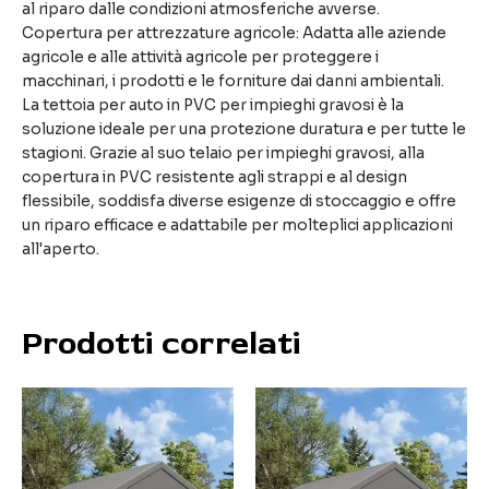
al riparo dalle condizioni atmosferiche avverse.
Copertura per attrezzature agricole: Adatta alle aziende
agricole e alle attività agricole per proteggere i
macchinari, i prodotti e le forniture dai danni ambientali.
La tettoia per auto in PVC per impieghi gravosi è la
soluzione ideale per una protezione duratura e per tutte le
stagioni. Grazie al suo telaio per impieghi gravosi, alla
copertura in PVC resistente agli strappi e al design
flessibile, soddisfa diverse esigenze di stoccaggio e offre
un riparo efficace e adattabile per molteplici applicazioni
all'aperto.
Prodotti correlati