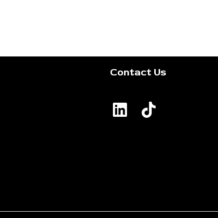
Contact Us