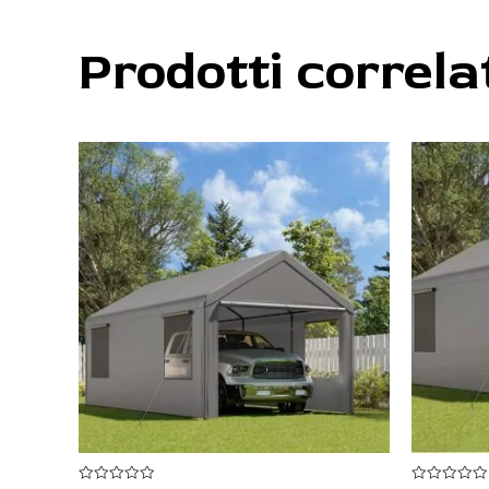
Prodotti correla