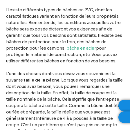
Il existe différents types de bâches en PVC, dont les
caractéristiques varient en fonction de leurs propriétés
naturelles. Bien entendu, les conditions auxquelles votre
bâche sera exposée dicteront vos exigences afin de
garantir que tous vos besoins sont satisfaits. Il existe des
bâches de protection pour le foin, des bâches de
protection pour les camions,
bâche en acier
pour
protéger le matériel de construction, etc. Vous pouvez
utiliser différentes bâches en fonction de vos besoins.
L'une des choses dont vous devez vous souvenir est la
suivante
taille de la bâche
. Lorsque vous regardez la taille
dont vous avez besoin, vous pouvez remarquer une
description de la taille. En effet, la taille de coupe est la
taille nominale de la bâche. Cela signifie que l'entreprise
coupera la bâche à cette taille. Comme la bâche doit être
ourlée et préparée, la taille réelle que vous avez est
généralement inférieure de 4 à 6 pouces à la taille de
coupe. C'est un problème qui n'est pas pris en compte