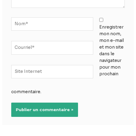
Nom*
Enregistrer
mon nom,
mon e-mail
Courriel*
et mon site
dans le
navigateur
pour mon
Site
prochain
Internet
commentaire.