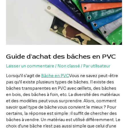
Guide d'achat des bâches en PVC
Laisser un commentaire
/
Non classé
/ Par
utilisateur
Lorsqu'il s'agit de
Bâche en PVC
Vous ne savez peut-être
pas qu'il existe plusieurs types de bâches. Il existe des
bâches transparentes en PVC avec œillets, des bâches
en bois, des bâches à foin, etc. La diversité des matériaux
et des modèles peut vous surprendre. Alors, comment
savoir quel type de bâche vous convient le mieux ? Pour
certains, la réponse est simple : il suffit de chercher des
bâches à vendre. Un matériau est utilisé différemment. Le
choix d'une bâche n'est pas aussi simple que celui d'une