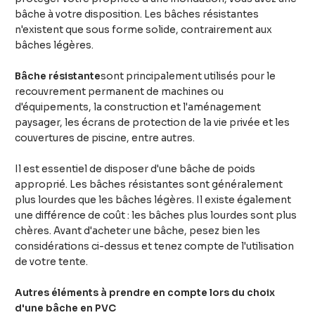
bâche à votre disposition. Les bâches résistantes
n'existent que sous forme solide, contrairement aux
bâches légères.
Bâche résistante
sont principalement utilisés pour le
recouvrement permanent de machines ou
d'équipements, la construction et l'aménagement
paysager, les écrans de protection de la vie privée et les
couvertures de piscine, entre autres.
Il est essentiel de disposer d'une bâche de poids
approprié. Les bâches résistantes sont généralement
plus lourdes que les bâches légères. Il existe également
une différence de coût : les bâches plus lourdes sont plus
chères. Avant d'acheter une bâche, pesez bien les
considérations ci-dessus et tenez compte de l'utilisation
de votre tente.
Autres éléments à prendre en compte lors du choix
d'une bâche en PVC