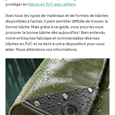
protéger en
Bâche en PVC avec œillets
.
Avec tous les types de matériaux et de formes de bâches
disponibles à l'achat, il peut sembler difficile de trouver la
bonne bâche. Mais grâce à ce guide, vous pourrez vous
procurer la bonne bâche dès aujourd'hui ! Bien entendu,
notre entreprise fabrique et commercialise diverses
bâches en PVC et se tient à votre disposition pour vous
aider. Nous attendons vos informations.