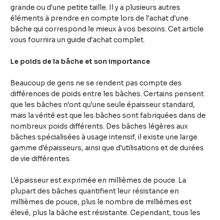
grande ou d'une petite taille. Il y a plusieurs autres
éléments à prendre en compte lors de l'achat d'une
bâche qui correspond le mieux à vos besoins. Cet article
vous fournira un guide d'achat complet.
Le poids de la bâche et son importance
Beaucoup de gens ne se rendent pas compte des
différences de poids entre les bâches. Certains pensent
que les bâches n'ont qu'une seule épaisseur standard,
mais la vérité est que les bâches sont fabriquées dans de
nombreux poids différents. Des bâches légères aux
bâches spécialisées à usage intensif, il existe une large
gamme d'épaisseurs, ainsi que d'utilisations et de durées
de vie différentes.
L'épaisseur est exprimée en millièmes de pouce. La
plupart des bâches quantifient leur résistance en
millièmes de pouce, plus le nombre de millièmes est
élevé, plus la bâche est résistante. Cependant, tous les