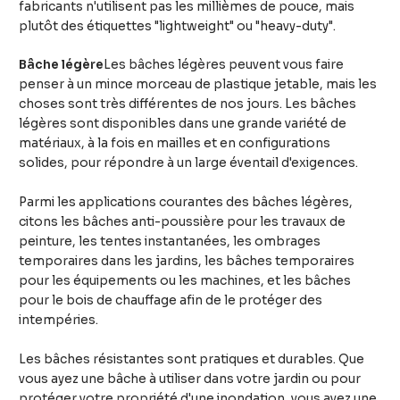
fabricants n'utilisent pas les millièmes de pouce, mais
plutôt des étiquettes "lightweight" ou "heavy-duty".
Bâche légère
Les bâches légères peuvent vous faire
penser à un mince morceau de plastique jetable, mais les
choses sont très différentes de nos jours. Les bâches
légères sont disponibles dans une grande variété de
matériaux, à la fois en mailles et en configurations
solides, pour répondre à un large éventail d'exigences.
Parmi les applications courantes des bâches légères,
citons les bâches anti-poussière pour les travaux de
peinture, les tentes instantanées, les ombrages
temporaires dans les jardins, les bâches temporaires
pour les équipements ou les machines, et les bâches
pour le bois de chauffage afin de le protéger des
intempéries.
Les bâches résistantes sont pratiques et durables. Que
vous ayez une bâche à utiliser dans votre jardin ou pour
protéger votre propriété d'une inondation, vous avez une