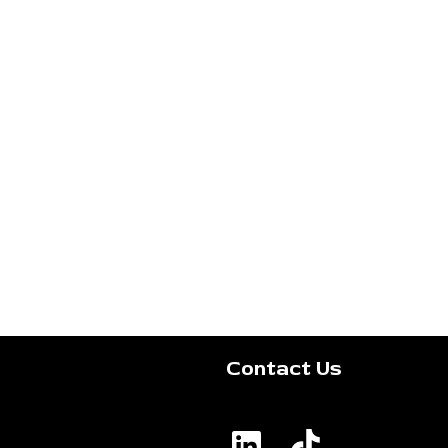
Contact Us