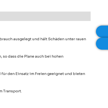
ebrauch ausgelegt und hält Schäden unter rauen
, so dass die Plane auch bei hohen
für den Einsatz im Freien geeignet und bieten
m Transport.