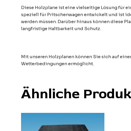
Diese Holzplane ist eine vielseitige Lösung für e
speziell für Pritschenwagen entwickelt und ist i
werden müssen. Darüber hinaus können diese Plan
langfristige Haltbarkeit und Schutz.
Mit unseren Holzplanen können Sie sich auf einen
Wetterbedingungen ermöglicht.
Ähnliche Produk