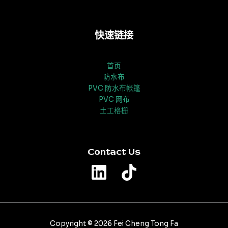
快速链接
首页
防水布
PVC 防水布帐篷
PVC 网布
土工格栅
Contact Us
Copyright © 2026 Fei Cheng Tong Fa