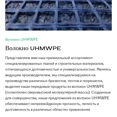
Волокно UHMWPE
Волокно UHMWPE
Представляем вам наш премиальный ассортимент
специализированных тканей и строительных материалов,
отличающихся долговечностью и универсальностью. Являясь
ведущим производителем, мы специализируемся на
производстве различных брезентов, тентов и георешеток,
выделяя наши передовые продукты из волокон UHMWPE
(полиэтилен сверхвысокой молекулярной массы). Созданные
для совершенства, наши предложения из волокон UHMWPE
обеспечивают непревзойденную прочность, легкость и
долговечность в различных областях применения.