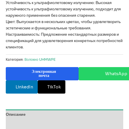
Устойчивость к ультрафиолетовому излучению: Высокая
устойчивость к ультрафиолетовому излучению, подходит для
наружного применения без опасения старения.
Цвет: Выпускается в нескольких цветах, чтобы удовлетворить
эстетические и функциональные требования.
Настраиваемость: Предложение нестандартных размеров и
спецификаций для удовлетворения конкретных потребностей
клиентов.
Категория:
Волокно UHMWPE
Электронная
WhatsApp
почта
LinkedIn
TikTok
Описание
Отзывы (0)