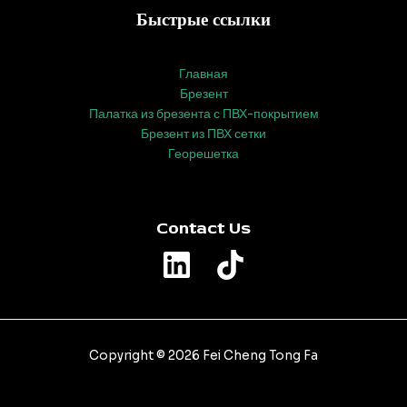
Быстрые ссылки
Главная
Брезент
Палатка из брезента с ПВХ-покрытием
Брезент из ПВХ сетки
Георешетка
Contact Us
Copyright © 2026 Fei Cheng Tong Fa