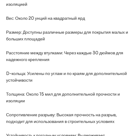
изоляцией
Вес: Около 20 унций на квадратный ярд
Размер: Доступны различные размеры для покрытия малых и
больших площадей
Расстояние между втулками: Через каждые 30 дюймов для
надежного крепления
D-кольца: Усилены по углам и по краям для дополнительной
устойчивости
Толщина: Около 15 мил для дополнительной прочности и
изоляции
Сопротивление разрыву: Высокая прочность на разрыв,
подходит для использования в строительных условиях
Устойчивость к погодным условиям: Выдерживает