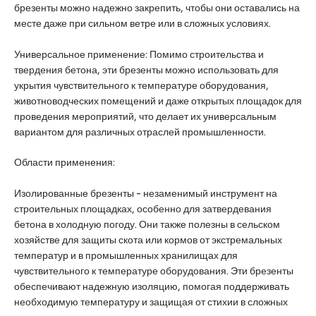
брезенты можно надежно закрепить, чтобы они оставались на
месте даже при сильном ветре или в сложных условиях.
Универсальное применение: Помимо строительства и
твердения бетона, эти брезенты можно использовать для
укрытия чувствительного к температуре оборудования,
животноводческих помещений и даже открытых площадок для
проведения мероприятий, что делает их универсальным
вариантом для различных отраслей промышленности.
Области применения:
Изолированные брезенты - незаменимый инструмент на
строительных площадках, особенно для затвердевания
бетона в холодную погоду. Они также полезны в сельском
хозяйстве для защиты скота или кормов от экстремальных
температур и в промышленных хранилищах для
чувствительного к температуре оборудования. Эти брезенты
обеспечивают надежную изоляцию, помогая поддерживать
необходимую температуру и защищая от стихии в сложных