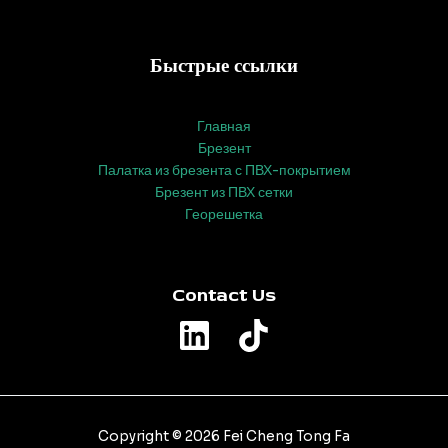
Быстрые ссылки
Главная
Брезент
Палатка из брезента с ПВХ-покрытием
Брезент из ПВХ сетки
Георешетка
Contact Us
Copyright © 2026 Fei Cheng Tong Fa