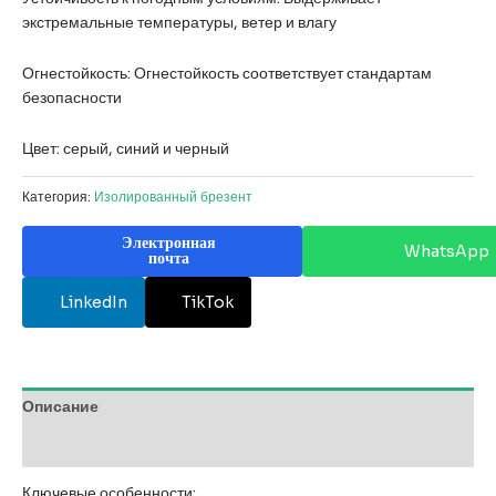
экстремальные температуры, ветер и влагу
Огнестойкость: Огнестойкость соответствует стандартам
безопасности
Цвет: серый, синий и черный
Категория:
Изолированный брезент
Электронная
WhatsApp
почта
LinkedIn
TikTok
Описание
Отзывы (0)
Ключевые особенности: