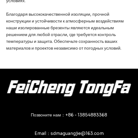
условиях.
Благодаря высококачественной изоляции, прочной
конструкции и устойчивости к атмосферным воздействиям
наши изолированные брезенты являются идеальным
решением для любой отрасли, где требуется контроль
температуры и защита. Обеспечьте сохранность ваших
материалов и проектов независимо от погодных условий.
Позвоните нам：+86 - 13854883368
Email：sdmaguangjie@163.com