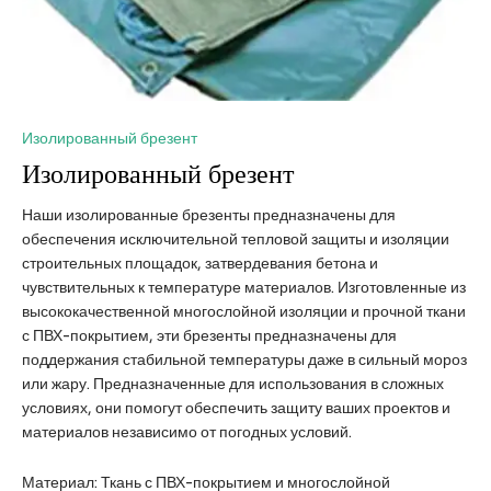
Изолированный брезент
Изолированный брезент
Наши изолированные брезенты предназначены для
обеспечения исключительной тепловой защиты и изоляции
строительных площадок, затвердевания бетона и
чувствительных к температуре материалов. Изготовленные из
высококачественной многослойной изоляции и прочной ткани
с ПВХ-покрытием, эти брезенты предназначены для
поддержания стабильной температуры даже в сильный мороз
или жару. Предназначенные для использования в сложных
условиях, они помогут обеспечить защиту ваших проектов и
материалов независимо от погодных условий.
Материал: Ткань с ПВХ-покрытием и многослойной