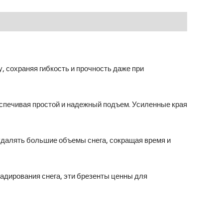
 сохраняя гибкость и прочность даже при
спечивая простой и надежный подъем. Усиленные края
удалять большие объемы снега, сокращая время и
адирования снега, эти брезенты ценны для