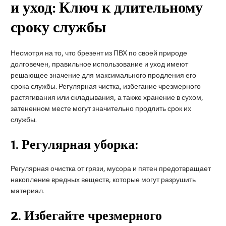
и уход: Ключ к длительному
сроку службы
Несмотря на то, что брезент из ПВХ по своей природе
долговечен, правильное использование и уход имеют
решающее значение для максимального продления его
срока службы. Регулярная чистка, избегание чрезмерного
растягивания или складывания, а также хранение в сухом,
затененном месте могут значительно продлить срок их
службы.
1.
Регулярная уборка:
Регулярная очистка от грязи, мусора и пятен предотвращает
накопление вредных веществ, которые могут разрушить
материал.
2.
Избегайте чрезмерного