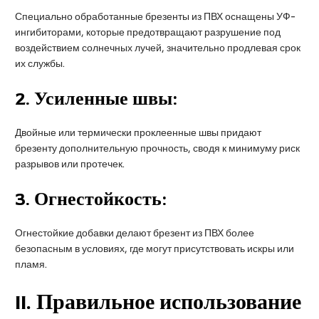
Специально обработанные брезенты из ПВХ оснащены УФ-
ингибиторами, которые предотвращают разрушение под
воздействием солнечных лучей, значительно продлевая срок
их службы.
2.
Усиленные швы:
Двойные или термически проклеенные швы придают
брезенту дополнительную прочность, сводя к минимуму риск
разрывов или протечек.
3.
Огнестойкость:
Огнестойкие добавки делают брезент из ПВХ более
безопасным в условиях, где могут присутствовать искры или
пламя.
II
. Правильное использование