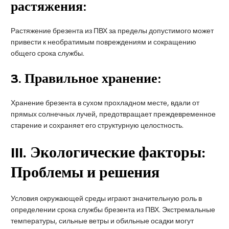
растяжения:
Растяжение брезента из ПВХ за пределы допустимого может
привести к необратимым повреждениям и сокращению
общего срока службы.
3.
Правильное хранение:
Хранение брезента в сухом прохладном месте, вдали от
прямых солнечных лучей, предотвращает преждевременное
старение и сохраняет его структурную целостность.
III
. Экологические факторы:
Проблемы и решения
Условия окружающей среды играют значительную роль в
определении срока службы брезента из ПВХ. Экстремальные
температуры, сильные ветры и обильные осадки могут