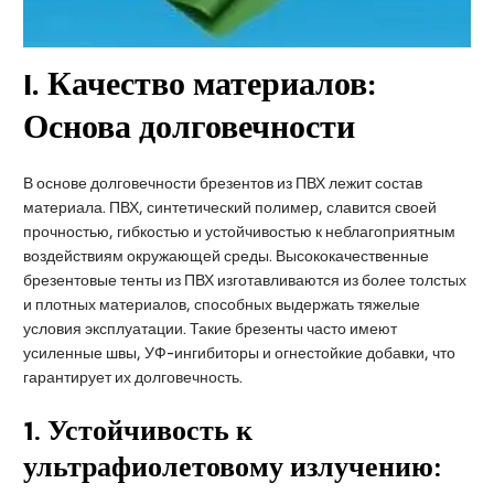
I
. Качество материалов:
Основа долговечности
В основе долговечности брезентов из ПВХ лежит состав
материала. ПВХ, синтетический полимер, славится своей
прочностью, гибкостью и устойчивостью к неблагоприятным
воздействиям окружающей среды. Высококачественные
брезентовые тенты из ПВХ изготавливаются из более толстых
и плотных материалов, способных выдержать тяжелые
условия эксплуатации. Такие брезенты часто имеют
усиленные швы, УФ-ингибиторы и огнестойкие добавки, что
гарантирует их долговечность.
1.
Устойчивость к
ультрафиолетовому излучению: