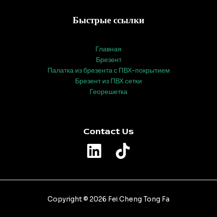
Быстрые ссылки
Главная
Брезент
Палатка из брезента с ПВХ-покрытием
Брезент из ПВХ сетки
Георешетка
Contact Us
Copyright © 2026 Fei Cheng Tong Fa