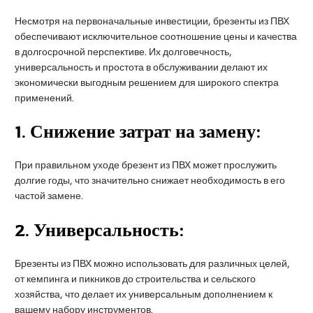
Несмотря на первоначальные инвестиции, брезенты из ПВХ
обеспечивают исключительное соотношение цены и качества
в долгосрочной перспективе. Их долговечность,
универсальность и простота в обслуживании делают их
экономически выгодным решением для широкого спектра
применений.
1.
Снижение затрат на замену:
При правильном уходе брезент из ПВХ может прослужить
долгие годы, что значительно снижает необходимость в его
частой замене.
2.
Универсальность:
Брезенты из ПВХ можно использовать для различных целей,
от кемпинга и пикников до строительства и сельского
хозяйства, что делает их универсальным дополнением к
вашему набору инструментов.