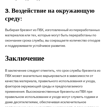
3.
Воздействие на окружающую
среду:
Выбирая брезент из ПВХ, изготовленный из переработанных
материалов или тех, которые могут быть переработаны по
окончании срока службы, вы сокращаете количество отходов
и поддерживаете устойчивое развитие.
Заключение
В заключение следует отметить, что срок службы брезента из
ПВХ может значительно варьироваться в зависимости от
качества материала, правильного использования и ухода,
факторов окружающей среды и предполагаемого
применения. Высококачественные брезенты из ПВХ при
правильном использовании и уходе могут служить годами и
даже десятилетиями, обеспечивая исключительное