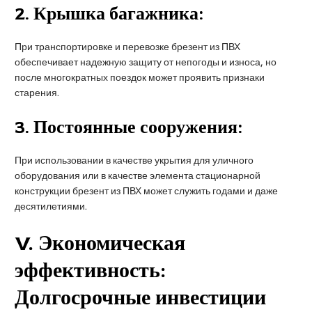
2.
Крышка багажника:
При транспортировке и перевозке брезент из ПВХ
обеспечивает надежную защиту от непогоды и износа, но
после многократных поездок может проявить признаки
старения.
3.
Постоянные сооружения:
При использовании в качестве укрытия для уличного
оборудования или в качестве элемента стационарной
конструкции брезент из ПВХ может служить годами и даже
десятилетиями.
V
. Экономическая
эффективность:
Долгосрочные инвестиции