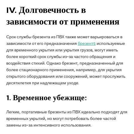
IV
. Долговечность в
зависимости от применения
Срок службы брезента из ПВХ также может варьироваться в
зависимости от его предназначения
брезент
s
используемые
для временного укрытия или укрытия грузов, могут иметь
более короткий срок службы из-за частого обращения и
воздействия стихий. Однако брезент, предназначенный для
более стационарного применения, например, для укрытия
открытого оборудования или сооружений, может прослужить
десятилетия при надлежащем уходе.
1.
Временное убежище:
Легкие, портативные брезенты из ПВХ идеально подходят для
временных укрытий, но могут потребовать более частой
замены из-за интенсивного использования.