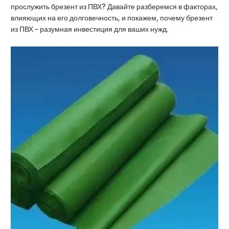
прослужить брезент из ПВХ? Давайте разберемся в факторах,
влияющих на его долговечность, и покажем, почему брезент
из ПВХ - разумная инвестиция для ваших нужд.