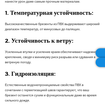
нанести урон даже самым прочным материалам.
1.
Температурная устойчивость:
Высококачественные брезенты из ПВХ выдерживают широкий
диапазон температур, от минусовых до палящих.
2.
Устойчивость к ветру:
Усиленные втулки и усиление краев обеспечивают надежное
крепление, сводя к минимуму риск разрыва или сдувания в
ветреную погоду.
3.
Гидроизоляция:
Естественные водонепроницаемые свойства ПВХ в
сочетании с герметизацией швов гарантируют, что ваш
брезент останется сухим и функциональным даже во время
сильного дождя.