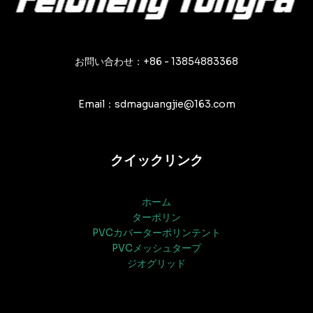
お問い合わせ：+86 - 13854883368
Email：sdmaguangjie@163.com
クイックリンク
ホーム
ターポリン
PVCカバーターポリンテント
PVCメッシュタープ
ジオグリッド